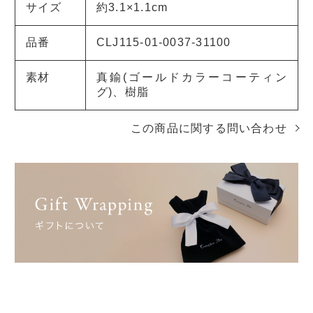
サイズ
約3.1×1.1cm
品番
CLJ115-01-0037-31100
素材
真鍮(ゴールドカラーコーティン
グ)、樹脂
この商品に関する問い合わせ