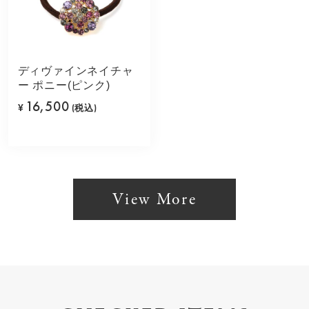
ディヴァインネイチャ
ー ポニー(ピンク)
16,500
¥
(税込)
View More