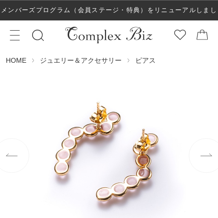
メンバーズプログラム（会員ステージ・特典）をリニューアルしまし
た！
ジュエリー＆アクセサリー
ピアス
HOME