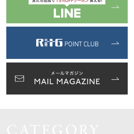
CATEGORY