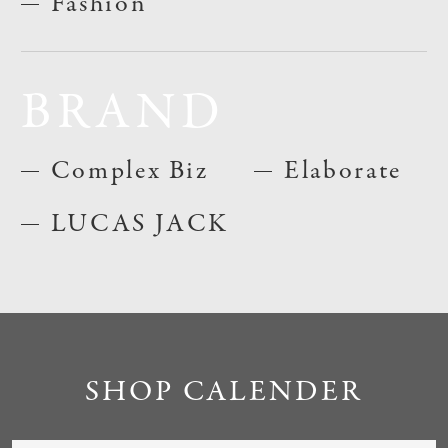
Fashion
BRAND
Complex Biz
Elaborate
LUCAS JACK
SHOP CALENDER