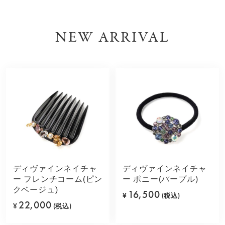
NEW ARRIVAL
ディヴァインネイチャ
ディヴァインネイチャ
ー フレンチコーム(ピン
ー ポニー(パープル)
クベージュ)
16,500
¥
(税込)
22,000
¥
(税込)