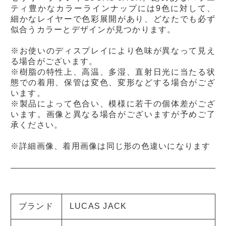
ティ豊かなカラーラインナップには9色に対して、
細かなレイヤーで色彩展開があり、どなたでも必ず
似合うカラーとデザインが見つかります。
※お使いのディスプレイにより色味が異なって見え
る場合がございます。
※樹脂の特性上、高温、多湿、直射日光に当たる状
態での着用、保管は変色、変形などする場合がござ
います。
※製品によって色合い、模様に若干の個体差がござ
います。画像と異なる場合がございますが予めご了
承ください。
※詳細画像、着用画像は同じ形の色違いになります
ブランド
LUCAS JACK