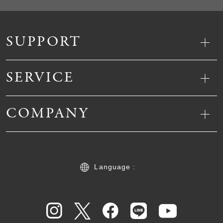
SUPPORT
SERVICE
COMPANY
Language :