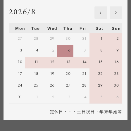
2026/8
Mon
Tue
Wed
Thu
Fri
Sat
Sun
27
28
29
30
31
1
2
3
4
5
6
7
8
9
10
11
12
13
14
15
16
17
18
19
20
21
22
23
24
25
26
27
28
29
30
31
1
2
3
4
5
6
定休日・・・土日祝日・年末年始等