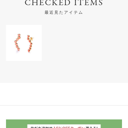
CHECKED ITEMS
最近見たアイテム