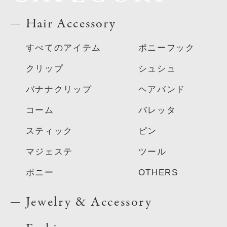
Hair Accessory
すべてのアイテム
ポニーフック
クリップ
シュシュ
バナナクリップ
ヘアバンド
コーム
バレッタ
スティック
ピン
マジェステ
ツール
ポニー
OTHERS
Jewelry & Accessory