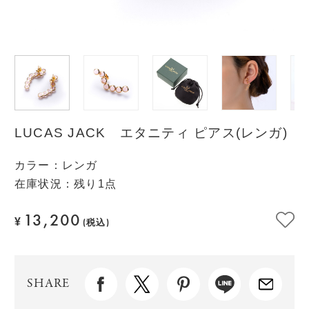
LUCAS JACK エタニティ ピアス(レンガ)
カラー
：
レンガ
在庫状況：残り1点
13,200
¥
(税込)
SHARE