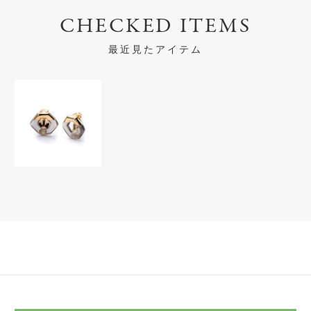
CHECKED ITEMS
最近見たアイテム