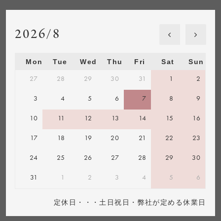
2026/8
Mon
Tue
Wed
Thu
Fri
Sat
Sun
27
28
29
30
31
1
2
3
4
5
6
7
8
9
10
11
12
13
14
15
16
17
18
19
20
21
22
23
24
25
26
27
28
29
30
31
1
2
3
4
5
6
定休日・・・土日祝日・弊社が定める休業日