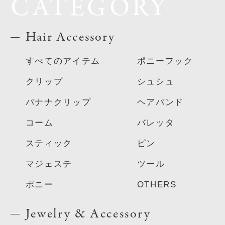
CATEGORY
Hair Accessory
すべてのアイテム
ポニーフック
クリップ
シュシュ
バナナクリップ
ヘアバンド
コーム
バレッタ
スティック
ピン
マジェステ
ツール
ポニー
OTHERS
Jewelry & Accessory