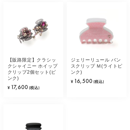
【販路限定】クラシッ
ジェリーリュール バン
クシャイニー ホイップ
スクリップ Ｍ(ライトピ
クリップ2個セット(ピ
ンク)
ンク)
16,500
¥
(税込)
17,600
¥
(税込)