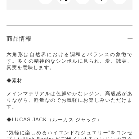
商品情報
六角形は自然界における調和とバランスの象徴で
す。多くの精神的なシンボルに見られ、愛、誠実、
真実を意味します。
◆素材
メインマテリアルは色鮮やかなレジン。高級感があ
りながら、軽量なのでお気軽にお楽しみいただけま
す。
◆LUCAS JACK（ルーカス ジャック）
“気軽に楽しめるハイエンドなジュエリー”をコンセ