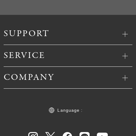
SUPPORT
SERVICE
COMPANY
Language :