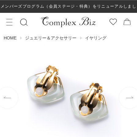
メンバーズプログラム（会員ステージ・特典）をリニューアルしまし
た！
ジュエリー＆アクセサリー
イヤリング
HOME