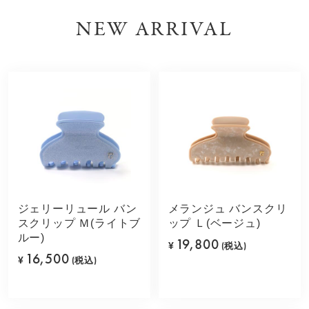
NEW ARRIVAL
ジェリーリュール バン
メランジュ バンスクリ
スクリップ Ｍ(ライトブ
ップ Ｌ(ベージュ)
ルー)
19,800
¥
(税込)
16,500
¥
(税込)