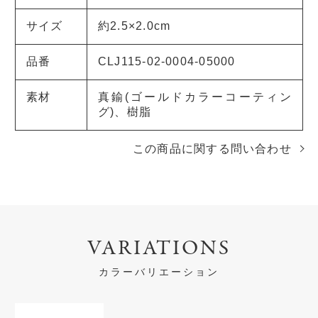
サイズ
約2.5×2.0cm
品番
CLJ115-02-0004-05000
素材
真鍮(ゴールドカラーコーティン
グ)、樹脂
この商品に関する問い合わせ
VARIATIONS
カラーバリエーション