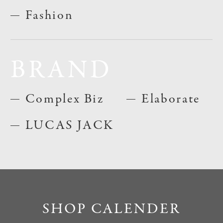
Fashion
BRAND
Complex Biz
Elaborate
LUCAS JACK
SHOP CALENDER