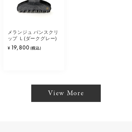
メランジュ バンスクリ
ップ Ｌ(ダークグレー)
19,800
¥
(税込)
View More