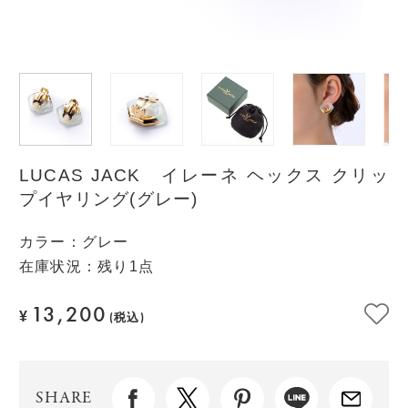
LUCAS JACK イレーネ ヘックス クリッ
プイヤリング(グレー)
カラー
：
グレー
在庫状況：残り1点
13,200
¥
(税込)
SHARE