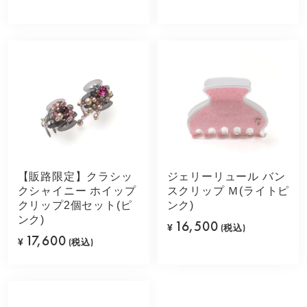
【販路限定】クラシッ
ジェリーリュール バン
クシャイニー ホイップ
スクリップ Ｍ(ライトピ
クリップ2個セット(ピ
ンク)
ンク)
16,500
¥
(税込)
17,600
¥
(税込)