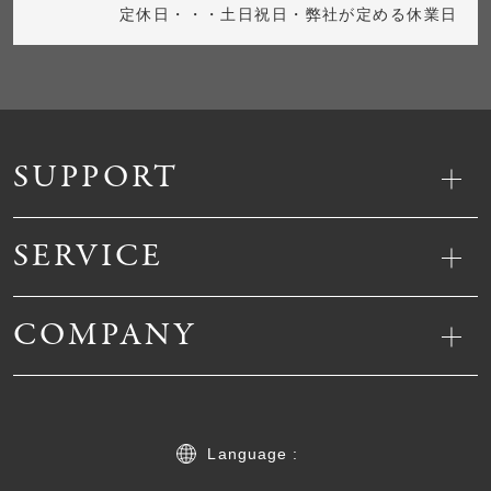
定休日・・・土日祝日・弊社が定める休業日
SUPPORT
SERVICE
COMPANY
Language :