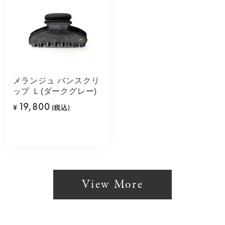
メランジュ バンスクリ
ップ Ｌ(ダークグレー)
19,800
¥
(税込)
View More