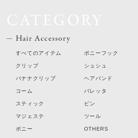
CATEGORY
Hair Accessory
すべてのアイテム
ポニーフック
クリップ
シュシュ
バナナクリップ
ヘアバンド
コーム
バレッタ
スティック
ピン
マジェステ
ツール
ポニー
OTHERS