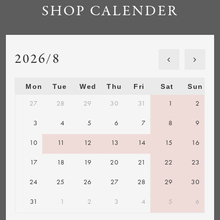
SHOP CALENDER
2026/8
Mon
Tue
Wed
Thu
Fri
Sat
Sun
27
28
29
30
31
1
2
3
4
5
6
7
8
9
10
11
12
13
14
15
16
17
18
19
20
21
22
23
24
25
26
27
28
29
30
31
1
2
3
4
5
6