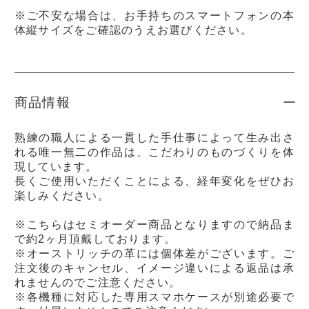
※ご不安な場合は、お手持ちのスマートフォンの本
体縦サイズをご確認のうえお選びください。
商品情報
熟練の職人による一貫した手仕事によって生み出さ
れる唯一無二の作品は、こだわりのものづくりを体
現しています。
長くご使用いただくことによる、経年変化をぜひお
楽しみください。
※こちらはセミオーダー商品となりますので納品ま
で約2ヶ月頂戴しております。
※オーストリッチの革には個体差がございます。ご
注文後のキャンセル、イメージ違いによる返品は承
れませんのでご注意ください。
※各機種に対応した専用スマホケースが別途必要で