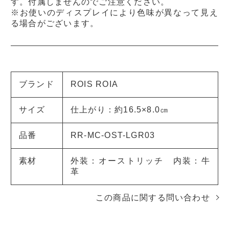
す。付属しませんのでご注意ください。
※お使いのディスプレイにより色味が異なって見え
る場合がございます。
ブランド
ROIS ROIA
サイズ
仕上がり：約16.5×8.0㎝
品番
RR-MC-OST-LGR03
素材
外装：オーストリッチ 内装：牛
革
この商品に関する問い合わせ