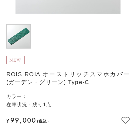
NEW
ROIS ROIA オーストリッチスマホカバー
(ガーデン・グリーン) Type-C
カラー
：
在庫状況：残り1点
99,000
¥
(税込)