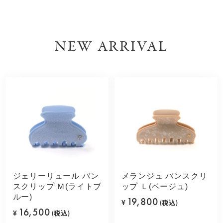
NEW ARRIVAL
ジェリーリュール バン
メランジュ バンスクリ
スクリップ Ｍ(ライトブ
ップ Ｌ(ベージュ)
ルー)
19,800
¥
(税込)
16,500
¥
(税込)