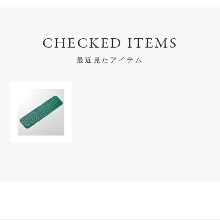
CHECKED ITEMS
最近見たアイテム