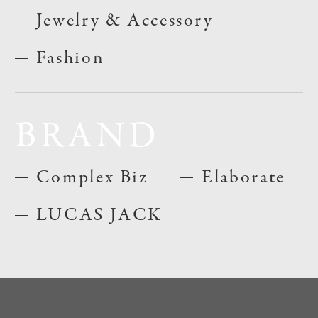
Jewelry & Accessory
Fashion
BRAND
Complex Biz
Elaborate
LUCAS JACK