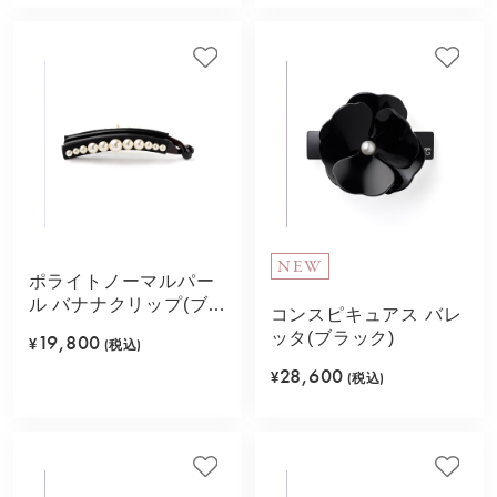
NEW
ポライトノーマルパー
ル バナナクリップ(ブラ
コンスピキュアス バレ
ック)
ッタ(ブラック)
19,800
¥
(税込)
28,600
¥
(税込)