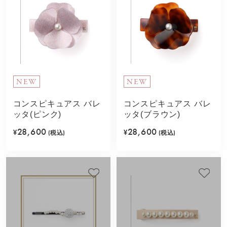
NEW
NEW
コンスピキュアス バレ
コンスピキュアス バレ
ッタ(ピンク)
ッタ(ブラウン)
28,600
28,600
¥
(税込)
¥
(税込)