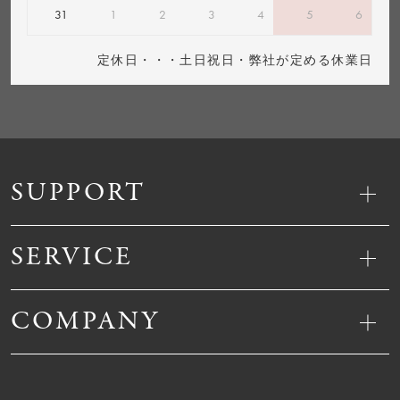
31
1
2
3
4
5
6
定休日・・・土日祝日・弊社が定める休業日
SUPPORT
SERVICE
COMPANY