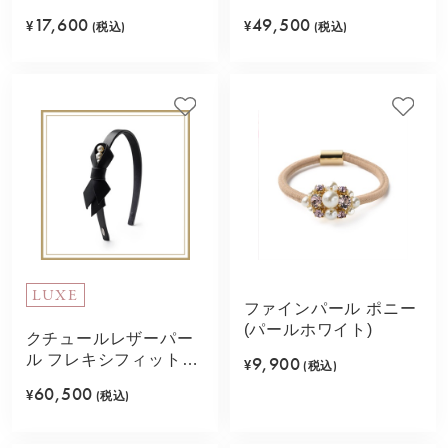
ク)
17,600
49,500
¥
(税込)
¥
(税込)
LUXE
ファインパール ポニー
(パールホワイト)
クチュールレザーパー
ル フレキシフィットヘ
9,900
¥
(税込)
アバンド(ブラック)
60,500
¥
(税込)