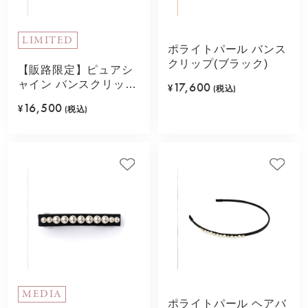
LIMITED
ポライトパール バンス
クリップ(ブラック)
【販路限定】ピュアシ
ャイン バンスクリップ
17,600
¥
(税込)
L(ライトベージュ)
16,500
¥
(税込)
MEDIA
ポライトパール ヘアバ