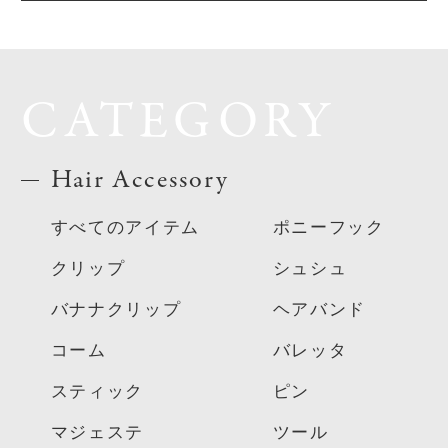
CATEGORY
Hair Accessory
すべてのアイテム
ポニーフック
クリップ
シュシュ
バナナクリップ
ヘアバンド
コーム
バレッタ
スティック
ピン
マジェステ
ツール