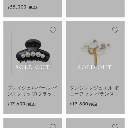
55,000
¥
(税込)
SOLD OUT
SOLD OUT
プレイシェルパール バ
ダンシングジュエル ポ
ンスクリップ(ブラッ
ニーフック バランスパ
ク)
ール(ゴールドカラー)
17,600
19,800
¥
(税込)
¥
(税込)