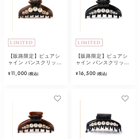
LIMITED
LIMITED
【販路限定】ピュアシ
【販路限定】ピュアシ
ャイン バンスクリップ
ャイン バンスクリップ
S(ライトベージュ)
L(ホワイト)
11,000
16,500
¥
(税込)
¥
(税込)