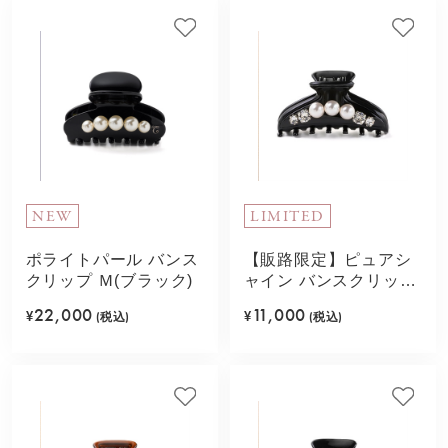
NEW
LIMITED
ポライトパール バンス
【販路限定】ピュアシ
クリップ Ｍ(ブラック)
ャイン バンスクリップ
S(ホワイト)
22,000
11,000
¥
(税込)
¥
(税込)