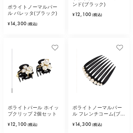
ンド(ブラック)
ポライトノーマルパー
ル バレッタ(ブラック)
12,100
¥
(税込)
14,300
¥
(税込)
ポライトパール ホイッ
ポライトノーマルパー
プクリップ 2個セット
ル フレンチコーム(ブラ
ック)
12,100
14,300
¥
(税込)
¥
(税込)