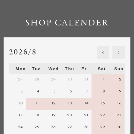
SHOP CALENDER
2026/8
Mon
Tue
Wed
Thu
Fri
Sat
Sun
27
28
29
30
31
1
2
3
4
5
6
7
8
9
10
11
12
13
14
15
16
17
18
19
20
21
22
23
24
25
26
27
28
29
30