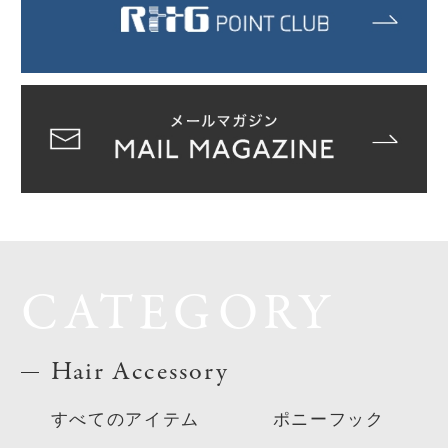
CATEGORY
Hair Accessory
すべてのアイテム
ポニーフック