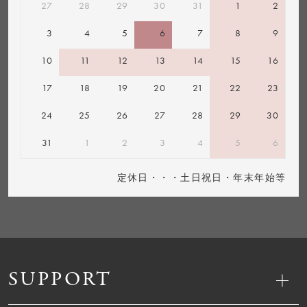
27
28
29
30
31
1
2
3
4
5
6
7
8
9
10
11
12
13
14
15
16
17
18
19
20
21
22
23
24
25
26
27
28
29
30
31
1
2
3
4
5
6
定休日・・・土日祝日・年末年始等
SUPPORT