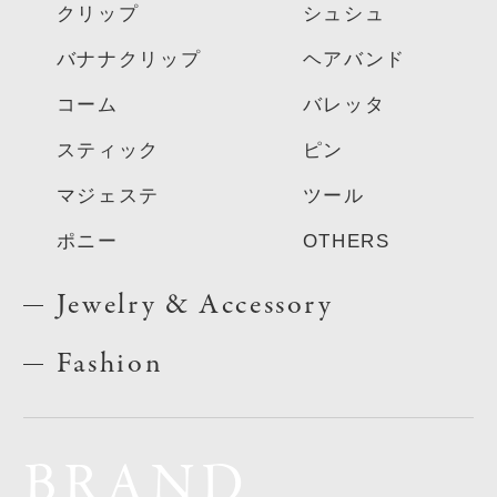
クリップ
シュシュ
バナナクリップ
ヘアバンド
コーム
バレッタ
スティック
ピン
マジェステ
ツール
ポニー
OTHERS
Jewelry & Accessory
Fashion
BRAND