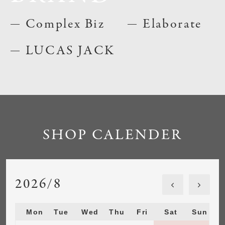
Complex Biz
Elaborate
LUCAS JACK
SHOP CALENDER
2026/8
Mon
Tue
Wed
Thu
Fri
Sat
Sun