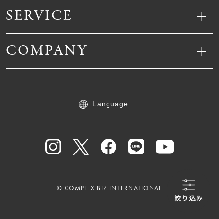
SERVICE
COMPANY
Language :
© COMPLEX BIZ INTERNATIONAL