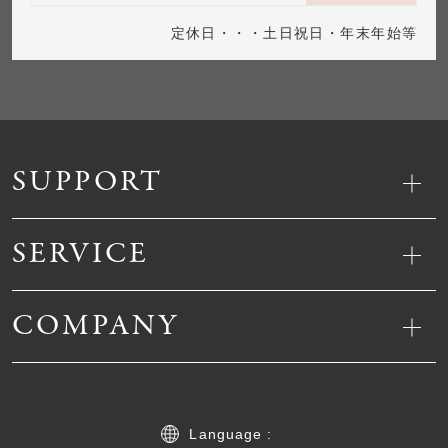
定休日・・・土日祝日・年末年始等
SUPPORT
SERVICE
COMPANY
Language :