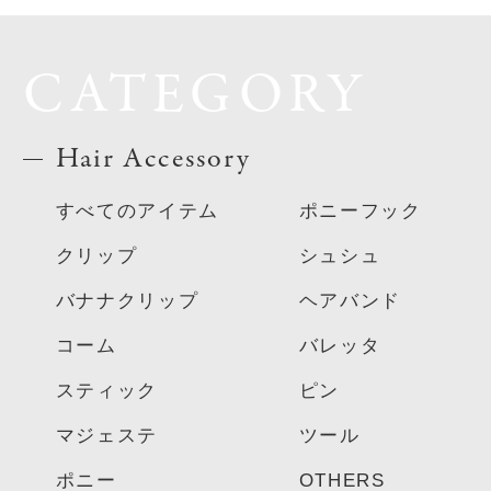
CATEGORY
Hair Accessory
すべてのアイテム
ポニーフック
クリップ
シュシュ
バナナクリップ
ヘアバンド
コーム
バレッタ
スティック
ピン
マジェステ
ツール
ポニー
OTHERS