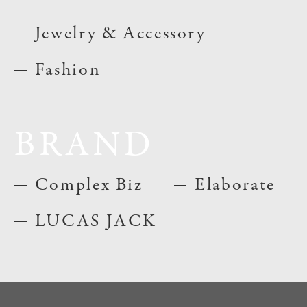
Jewelry & Accessory
Fashion
BRAND
Complex Biz
Elaborate
LUCAS JACK