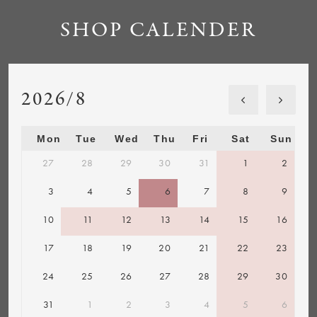
SHOP CALENDER
2026/8
Mon
Tue
Wed
Thu
Fri
Sat
Sun
27
28
29
30
31
1
2
3
4
5
6
7
8
9
10
11
12
13
14
15
16
17
18
19
20
21
22
23
24
25
26
27
28
29
30
31
1
2
3
4
5
6