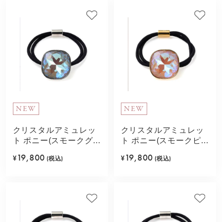
NEW
NEW
クリスタルアミュレッ
クリスタルアミュレッ
ト ポニー(スモークグレ
ト ポニー(スモークピン
ー)
ク)
19,800
19,800
¥
(税込)
¥
(税込)