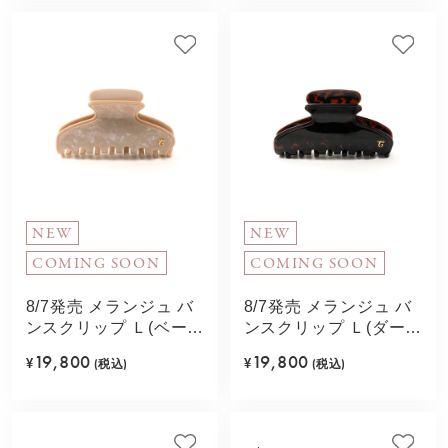
NEW
NEW
COMING SOON
COMING SOON
8/7発売 メランジュ バ
8/7発売 メランジュ バ
ンスクリップ Ｌ(ベージ
ンスクリップ Ｌ(ダーク
ュ)
ブラウン)
19,800
19,800
¥
(税込)
¥
(税込)