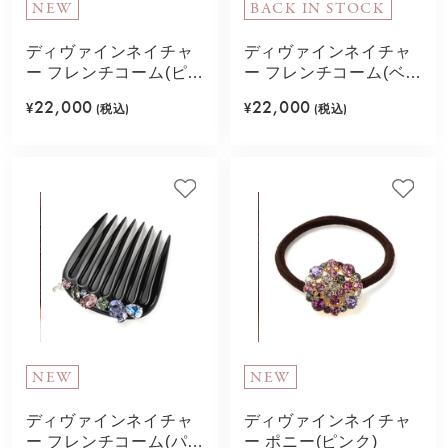
NEW
BACK IN STOCK
ディヴァインネイチャ
ディヴァインネイチャ
ー フレンチコーム(ピン
ー フレンチコーム(ベー
クベージュ)
ジュミックス)
22,000
22,000
¥
(税込)
¥
(税込)
NEW
NEW
ディヴァインネイチャ
ディヴァインネイチャ
ー フレンチコーム(パー
ー ポニー(ピンク)