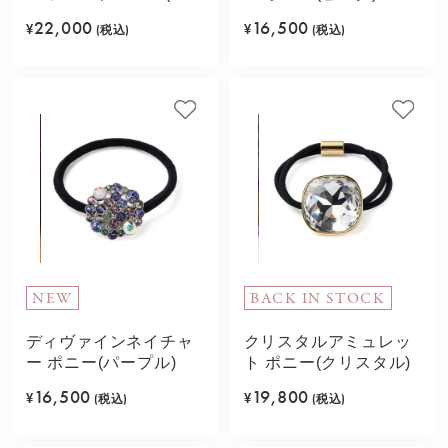
プル)
22,000
16,500
¥
(税込)
¥
(税込)
NEW
BACK IN STOCK
ディヴァインネイチャ
クリスタルアミュレッ
ー ポニー(パープル)
ト ポニー(クリスタル)
16,500
19,800
¥
(税込)
¥
(税込)