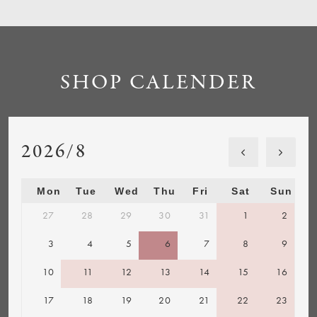
SHOP CALENDER
2026/8
Mon
Tue
Wed
Thu
Fri
Sat
Sun
27
28
29
30
31
1
2
3
4
5
6
7
8
9
10
11
12
13
14
15
16
17
18
19
20
21
22
23