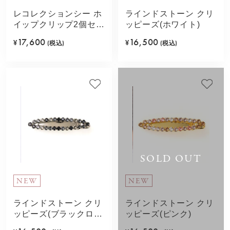
レコレクションシー ホ
ラインドストーン クリ
イップクリップ2個セッ
ッピーズ(ホワイト)
ト(ブルー)
17,600
16,500
¥
(税込)
¥
(税込)
SOLD OUT
NEW
NEW
ラインドストーン クリ
ラインドストーン クリ
ッピーズ(ブラックロジ
ッピーズ(ピンク)
ューム)