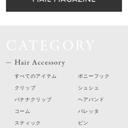
CATEGORY
Hair Accessory
すべてのアイテム
ポニーフック
クリップ
シュシュ
バナナクリップ
ヘアバンド
コーム
バレッタ
スティック
ピン