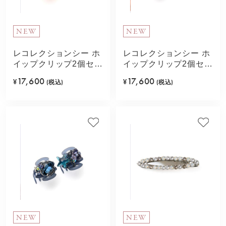
NEW
NEW
レコレクションシー ホ
レコレクションシー ホ
イップクリップ2個セッ
イップクリップ2個セッ
ト(ピンク)
ト(グリーン)
17,600
17,600
¥
(税込)
¥
(税込)
NEW
NEW