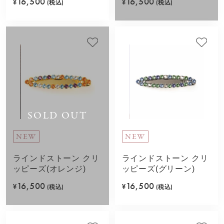
16,500
16,500
¥
(税込)
¥
(税込)
SOLD OUT
NEW
NEW
ラインドストーン クリ
ラインドストーン クリ
ッピーズ(オレンジ)
ッピーズ(グリーン)
16,500
16,500
¥
(税込)
¥
(税込)