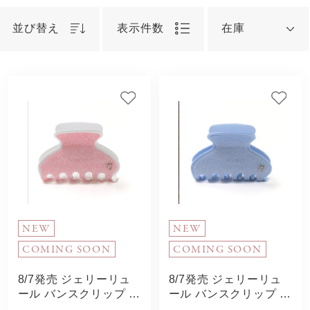
並び替え
表示件数
在庫
NEW
NEW
COMING SOON
COMING SOON
8/7発売 ジェリーリュ
8/7発売 ジェリーリュ
ール バンスクリップ Ｍ
ール バンスクリップ Ｍ
(ライトピンク)
(ライトブルー)