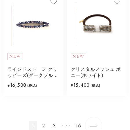
NEW
NEW
ラインドストーン クリ
クリスタルメッシュ ポ
ッピーズ(ダークブル
ニー(ホワイト)
ー)
16,500
15,400
¥
(税込)
¥
(税込)
1
2
3
16
・・・