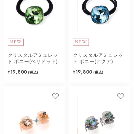
NEW
NEW
クリスタルアミュレッ
クリスタルアミュレッ
ト ポニー(ペリドット)
ト ポニー(アクア)
19,800
19,800
¥
(税込)
¥
(税込)