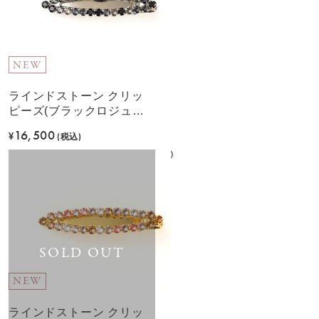
NEW
ラインドストーン クリッ
ピーズ(ブラックロジュー
ム)
16,500
¥
(税込)
SOLD OUT
NEW
ラインドストーン クリッ