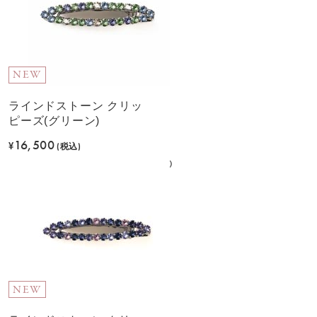
NEW
ラインドストーン クリッ
ピーズ(グリーン)
16,500
¥
(税込)
NEW