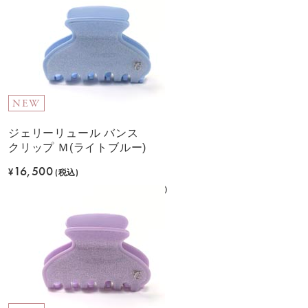
NEW
ジェリーリュール バンス
クリップ Ｍ(ライトブルー)
16,500
¥
(税込)