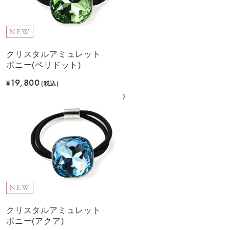
NEW
クリスタルアミュレット
ポニー(ペリドット)
19,800
¥
(税込)
NEW
クリスタルアミュレット
ポニー(アクア)