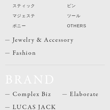
スティック
ピン
マジェステ
ツール
ポニー
OTHERS
Jewelry & Accessory
Fashion
BRAND
Complex Biz
Elaborate
LUCAS JACK