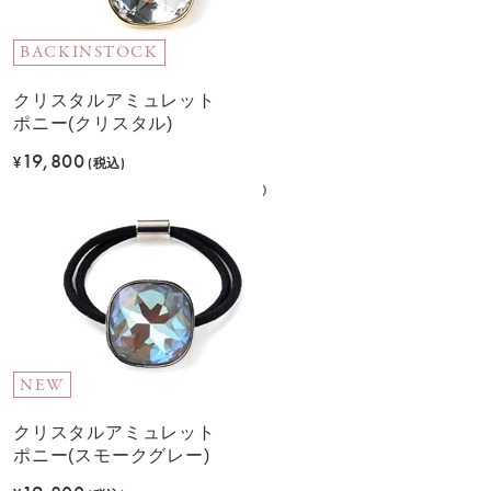
BACKINSTOCK
クリスタルアミュレット
ポニー(クリスタル)
19,800
¥
(税込)
NEW
クリスタルアミュレット
ポニー(スモークグレー)