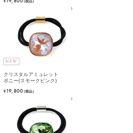
19,800
¥
(税込)
NEW
クリスタルアミュレット
ポニー(スモークピンク)
19,800
¥
(税込)