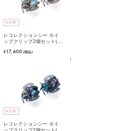
NEW
レコレクションシー ホイ
ップクリップ2個セット(グ
リーン)
17,600
¥
(税込)
NEW
レコレクションシー ホイ
ップクリップ2個セット(ブ