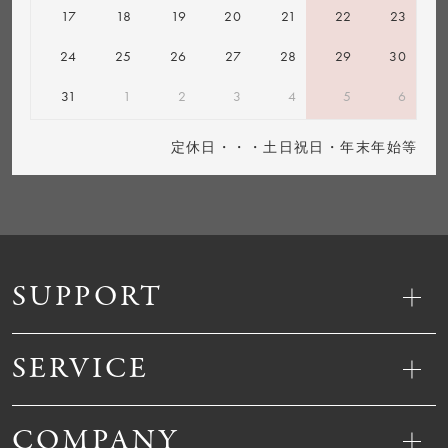
17
18
19
20
21
22
23
24
25
26
27
28
29
30
31
1
2
3
4
5
6
定休日・・・土日祝日・年末年始等
SUPPORT
SERVICE
COMPANY