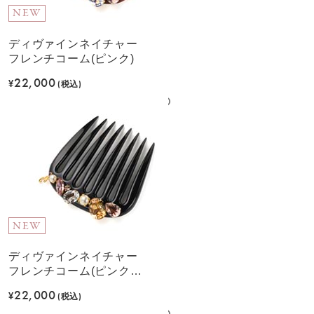
NEW
ディヴァインネイチャー
フレンチコーム(ピンク)
22,000
¥
(税込)
NEW
ディヴァインネイチャー
フレンチコーム(ピンクベ
ージュ)
22,000
¥
(税込)