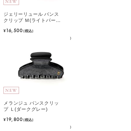
NEW
ジェリーリュール バンス
クリップ Ｍ(ライトパープ
ル)
16,500
¥
(税込)
NEW
メランジュ バンスクリッ
プ Ｌ(ダークグレー)
19,800
¥
(税込)