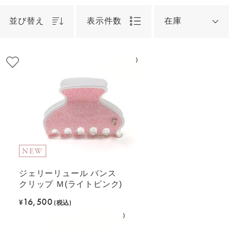
並び替え
表示件数
在庫
NEW
ジェリーリュール バンス
クリップ Ｍ(ライトピンク)
16,500
¥
(税込)