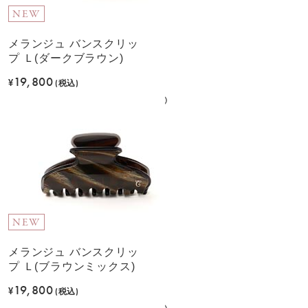
NEW
メランジュ バンスクリッ
プ Ｌ(ダークブラウン)
19,800
¥
(税込)
NEW
メランジュ バンスクリッ
プ Ｌ(ブラウンミックス)
19,800
¥
(税込)