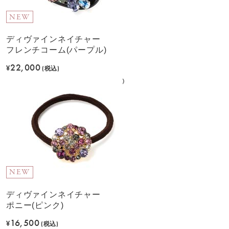
NEW
ディヴァインネイチャー
フレンチコーム(パープル)
22,000
¥
(税込)
NEW
ディヴァインネイチャー
ポニー(ピンク)
16,500
¥
(税込)