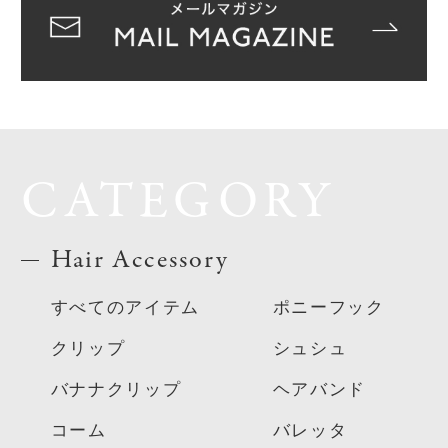
CATEGORY
Hair Accessory
すべてのアイテム
ポニーフック
クリップ
シュシュ
バナナクリップ
ヘアバンド
コーム
バレッタ