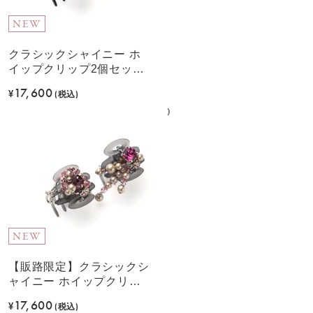
NEW
クラシックシャイニー ホ
イップクリップ2個セット
(ブラック)
17,600
¥
(税込)
NEW
【販路限定】クラシックシ
ャイニー ホイップクリッ
プ2個セット(ピンク)
17,600
¥
(税込)