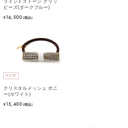
ラインドストーン クリッ
ピーズ(ダークブルー)
16,500
¥
(税込)
NEW
クリスタルメッシュ ポニ
ー(ホワイト)
15,400
¥
(税込)