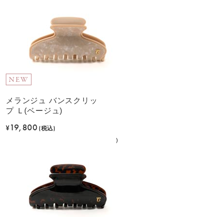
NEW
メランジュ バンスクリッ
プ Ｌ(ベージュ)
19,800
¥
(税込)