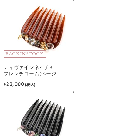
BACKINSTOCK
ディヴァインネイチャー
フレンチコーム(ベージュ
ミックス)
22,000
¥
(税込)