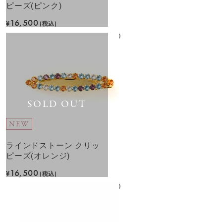
ピーズ(ピンク)
16,500
¥
(税込)
SOLD OUT
NEW
ラインドストーン クリッ
ピーズ(オレンジ)
16,500
¥
(税込)