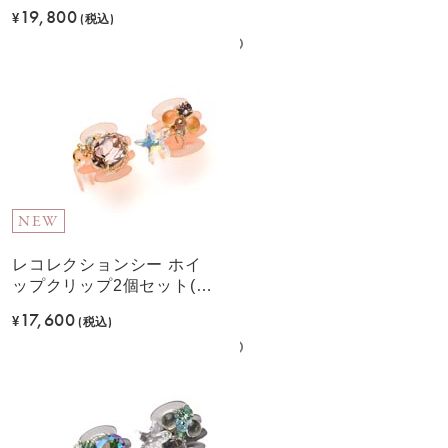
19,800
¥
(税込)
NEW
レコレクションシー ホイ
ップクリップ2個セット(ピ
ンク)
17,600
¥
(税込)