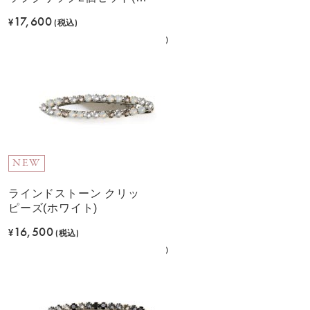
ルー)
17,600
¥
(税込)
NEW
ラインドストーン クリッ
ピーズ(ホワイト)
16,500
¥
(税込)