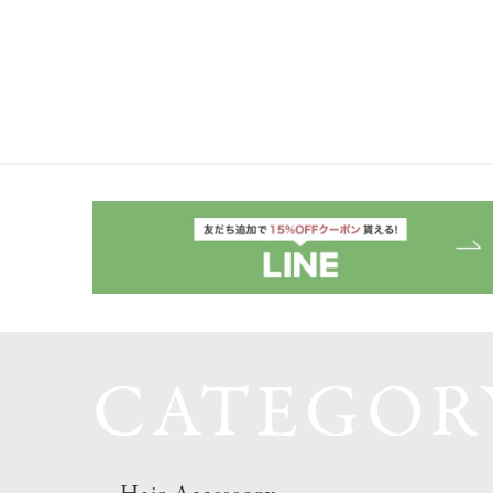
CATEGOR