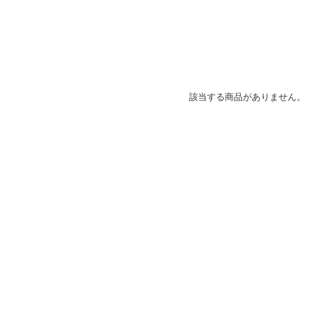
該当する商品がありません。