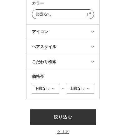
カラー
指定なし
アイコン
ヘアスタイル
こだわり検索
価格帯
～
絞り込む
クリア