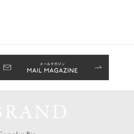
BRAND