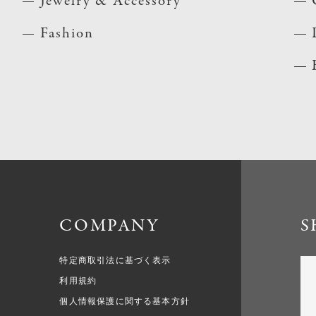
Jewelry & Accessory
Fashion
COMPANY
S
特定商取引法に基づく表示
利用規約
個人情報保護に関する基本方針