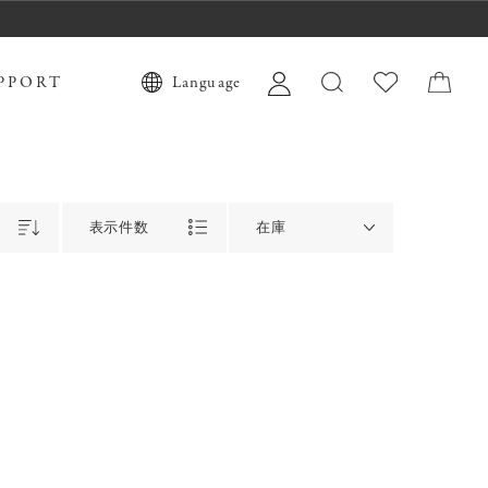
PPORT
Language
表示件数
在庫