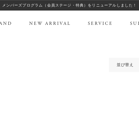
メンバーズプログラム（会員ステージ・特典）をリニューアルしました！
AND
NEW ARRIVAL
SERVICE
SU
並び替え