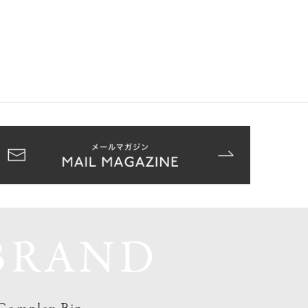
BRAND