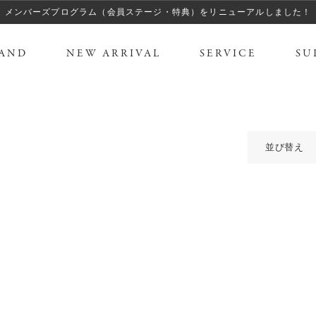
メンバーズプログラム（会員ステージ・特典）をリニューアルしました！
AND
NEW ARRIVAL
SERVICE
SU
並び替え