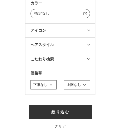
カラー
指定なし
アイコン
ヘアスタイル
こだわり検索
価格帯
～
絞り込む
クリア