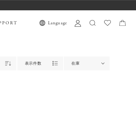
PPORT
Language
表示件数
在庫