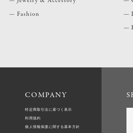
Jewelry & Accessory
Fashion
COMPANY
S
特定商取引法に基づく表示
利用規約
個人情報保護に関する基本方針