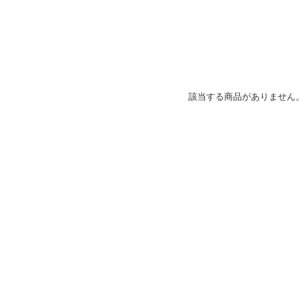
該当する商品がありません。