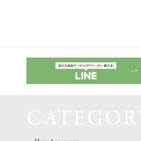
CATEGOR