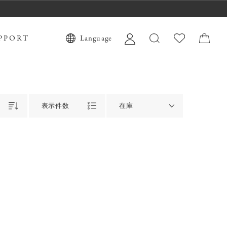
PPORT
Language
表示件数
在庫