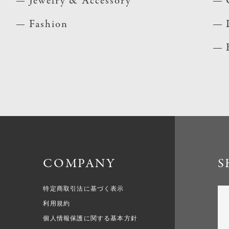
Jewelry & Accessory
Fashion
COMPANY
S
特定商取引法に基づく表示
利用規約
個人情報保護に関する基本方針