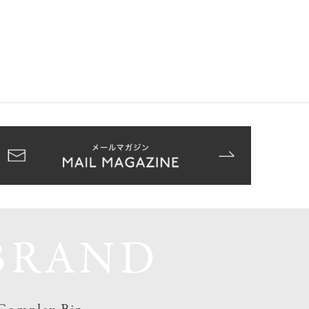
BRAND