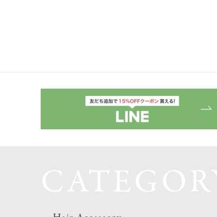
CATEGOR