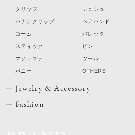
クリップ
シュシュ
バナナクリップ
ヘアバンド
コーム
バレッタ
スティック
ピン
マジェステ
ツール
ポニー
OTHERS
Jewelry & Accessory
Fashion