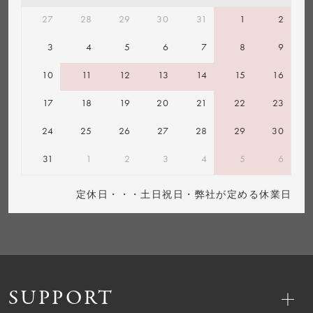
27
28
29
30
31
1
2
3
4
5
6
7
8
9
10
11
12
13
14
15
16
17
18
19
20
21
22
23
24
25
26
27
28
29
30
31
1
2
3
4
5
6
定休日・・・土日祝日・弊社が定める休業日
SUPPORT