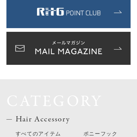
CATEGORY
Hair Accessory
すべてのアイテム
ポニーフック