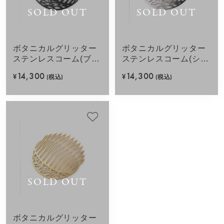
SOLD OUT
SOLD OUT
ボタニカルグリッター
ボタニカルグリッター
ステンレスコーム(ブラ
ステンレスコーム(シル
ック)
バーカラー)
14,300
14,300
¥
(税込)
¥
(税込)
SOLD OUT
ボタニカルグリッター