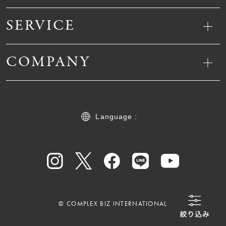
SERVICE
COMPANY
Language :
© COMPLEX BIZ INTERNATIONAL