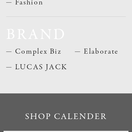
Fashion
BRAND
Complex Biz
Elaborate
LUCAS JACK
SHOP CALENDER