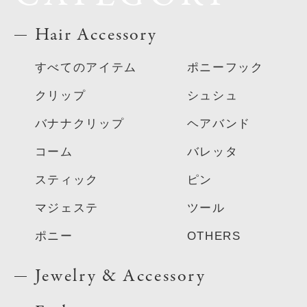
Hair Accessory
すべてのアイテム
ポニーフック
クリップ
シュシュ
バナナクリップ
ヘアバンド
コーム
バレッタ
スティック
ピン
マジェステ
ツール
ポニー
OTHERS
Jewelry & Accessory