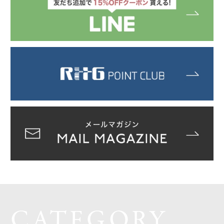
CATEGORY