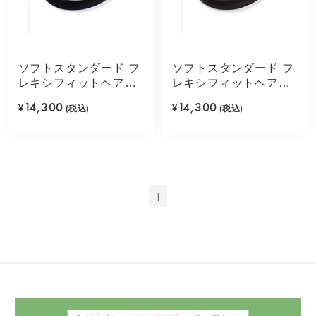
ソフトスタンダード フ
ソフトスタンダード フ
レキシフィットヘアバ
レキシフィットヘアバ
ンド(ブラック)
ンド(ブラウン)
14,300
14,300
¥
(税込)
¥
(税込)
1