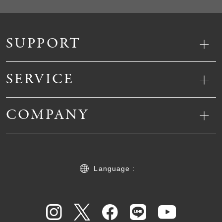
SUPPORT
SERVICE
COMPANY
Language :