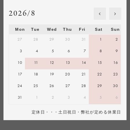
2026/8
Mon
Tue
Wed
Thu
Fri
Sat
Sun
27
28
29
30
31
1
2
3
4
5
6
7
8
9
10
11
12
13
14
15
16
17
18
19
20
21
22
23
24
25
26
27
28
29
30
31
1
2
3
4
5
6
定休日・・・土日祝日・弊社が定める休業日