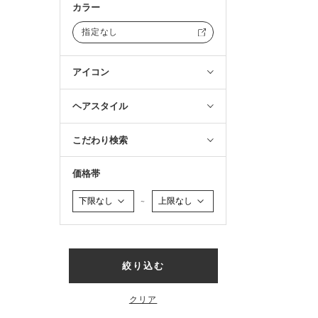
カラー
指定なし
アイコン
ヘアスタイル
こだわり検索
価格帯
～
絞り込む
クリア