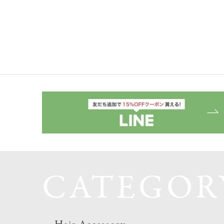
CATEGOR