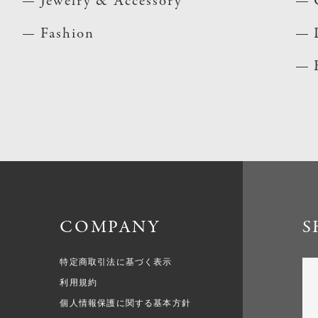
Jewelry & Accessory
Fashion
COMPANY
S
特定商取引法に基づく表示
利用規約
個人情報保護に関する基本方針