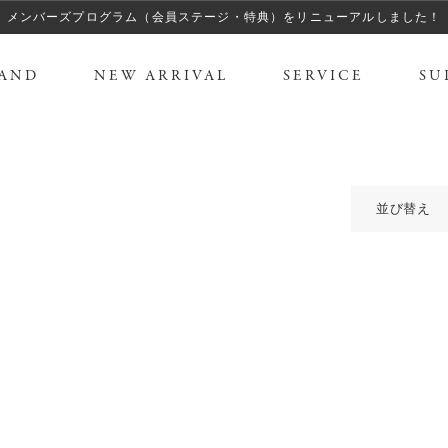
メンバーズプログラム（会員ステージ・特典）をリニューアルしました！
AND
NEW ARRIVAL
SERVICE
SU
並び替え