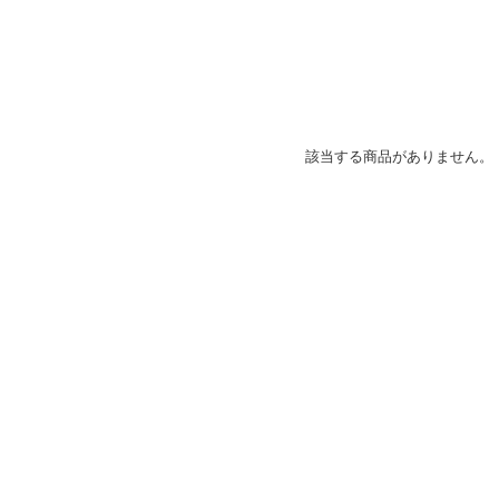
該当する商品がありません。