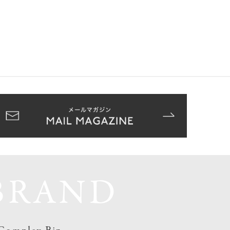
BRAND