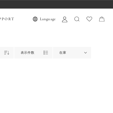
PPORT
Language
表示件数
在庫