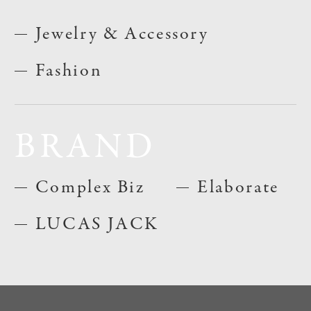
Jewelry & Accessory
Fashion
BRAND
Complex Biz
Elaborate
LUCAS JACK