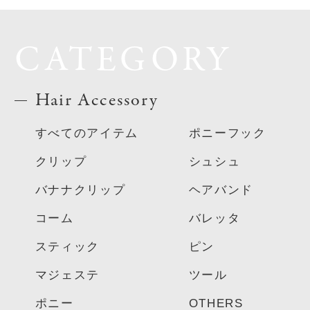
CATEGORY
Hair Accessory
すべてのアイテム
ポニーフック
クリップ
シュシュ
バナナクリップ
ヘアバンド
コーム
バレッタ
スティック
ピン
マジェステ
ツール
ポニー
OTHERS