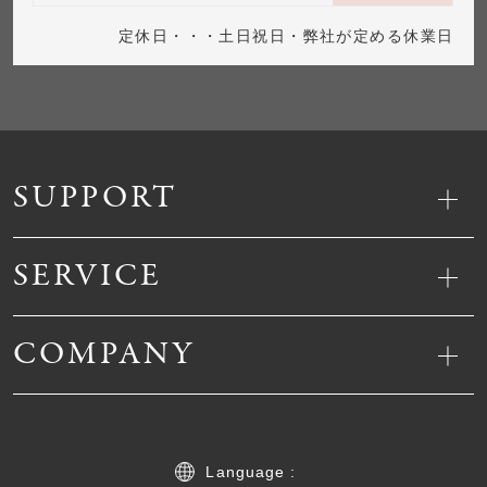
定休日・・・土日祝日・弊社が定める休業日
SUPPORT
SERVICE
COMPANY
Language :