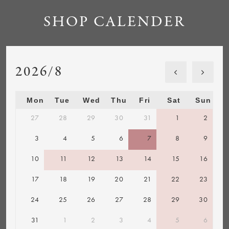
SHOP CALENDER
2026/8
Mon
Tue
Wed
Thu
Fri
Sat
Sun
27
28
29
30
31
1
2
3
4
5
6
7
8
9
10
11
12
13
14
15
16
17
18
19
20
21
22
23
24
25
26
27
28
29
30
31
1
2
3
4
5
6