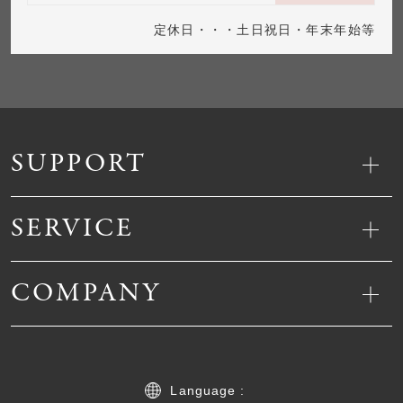
定休日・・・土日祝日・年末年始等
SUPPORT
SERVICE
COMPANY
Language :