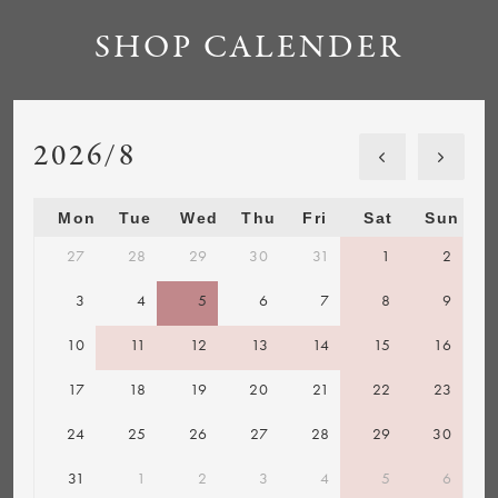
SHOP CALENDER
2026/8
Mon
Tue
Wed
Thu
Fri
Sat
Sun
27
28
29
30
31
1
2
3
4
5
6
7
8
9
10
11
12
13
14
15
16
17
18
19
20
21
22
23
24
25
26
27
28
29
30
31
1
2
3
4
5
6