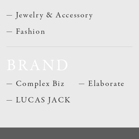
Jewelry & Accessory
Fashion
BRAND
Complex Biz
Elaborate
LUCAS JACK