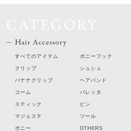
CATEGORY
Hair Accessory
すべてのアイテム
ポニーフック
クリップ
シュシュ
バナナクリップ
ヘアバンド
コーム
バレッタ
スティック
ピン
マジェステ
ツール
ポニー
OTHERS