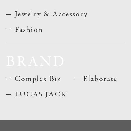
Jewelry & Accessory
Fashion
BRAND
Complex Biz
Elaborate
LUCAS JACK