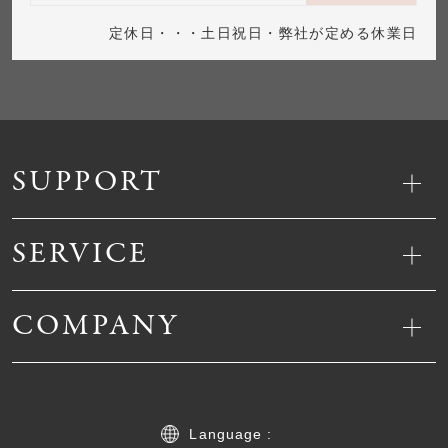
定休日・・・土日祝日・弊社が定める休業日
SUPPORT
SERVICE
COMPANY
Language :