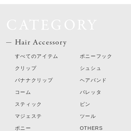
CATEGORY
Hair Accessory
すべてのアイテム
ポニーフック
クリップ
シュシュ
バナナクリップ
ヘアバンド
コーム
バレッタ
スティック
ピン
マジェステ
ツール
ポニー
OTHERS