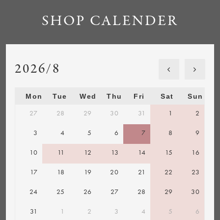
SHOP CALENDER
2026/8
Mon
Tue
Wed
Thu
Fri
Sat
Sun
27
28
29
30
31
1
2
3
4
5
6
7
8
9
10
11
12
13
14
15
16
17
18
19
20
21
22
23
24
25
26
27
28
29
30
31
1
2
3
4
5
6