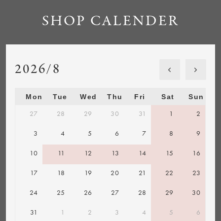
SHOP CALENDER
2026/8
Mon
Tue
Wed
Thu
Fri
Sat
Sun
27
28
29
30
31
1
2
3
4
5
6
7
8
9
10
11
12
13
14
15
16
17
18
19
20
21
22
23
24
25
26
27
28
29
30
31
1
2
3
4
5
6