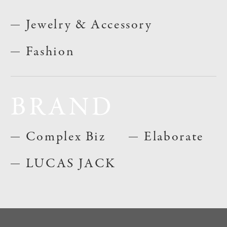
Jewelry & Accessory
Fashion
BRAND
Complex Biz
Elaborate
LUCAS JACK