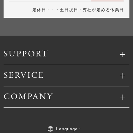
定休日・・・土日祝日・弊社が定める休業日
SUPPORT
SERVICE
COMPANY
Language :