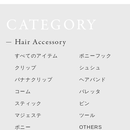
CATEGORY
Hair Accessory
すべてのアイテム
ポニーフック
クリップ
シュシュ
バナナクリップ
ヘアバンド
コーム
バレッタ
スティック
ピン
マジェステ
ツール
ポニー
OTHERS