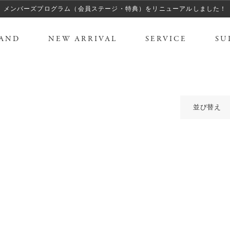
メンバーズプログラム（会員ステージ・特典）をリニューアルしました！
AND
NEW ARRIVAL
SERVICE
SU
並び替え