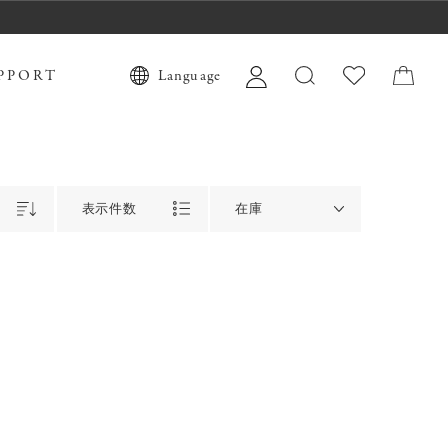
PPORT
Language
表示件数
在庫