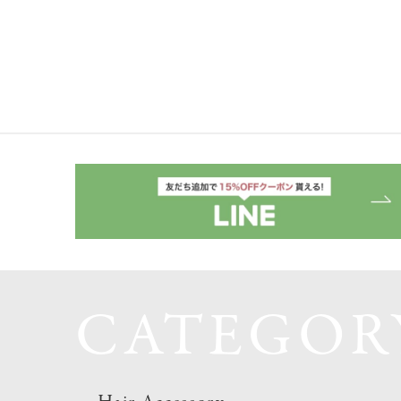
CATEGOR