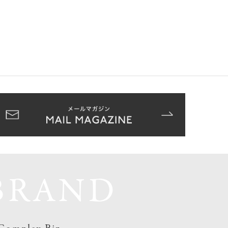
BRAND