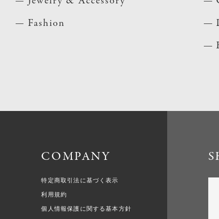
Jewelry & Accessory
Fashion
COMPANY
S
特定商取引法に基づく表示
利用規約
個人情報保護に関する基本方針