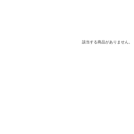
該当する商品がありません。