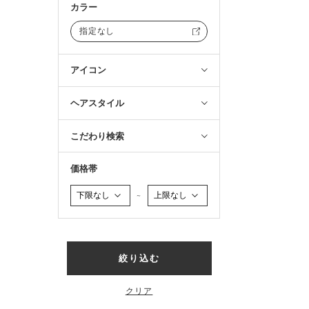
カラー
指定なし
アイコン
ヘアスタイル
こだわり検索
価格帯
～
絞り込む
クリア