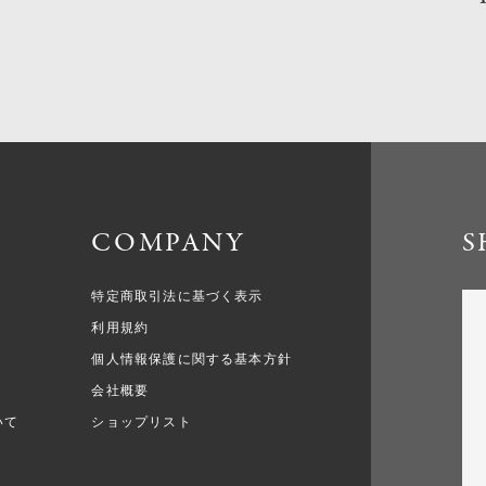
COMPANY
S
特定商取引法に基づく表示
利用規約
個人情報保護に関する基本方針
会社概要
いて
ショップリスト