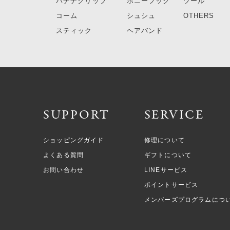
バナナクリップ
ポニーフック
ツール
コーム
シュシュ
OTHERS
スティック
ヘアバンド
SUPPORT
SERVICE
ショッピングガイド
修理について
よくある質問
ギフトについて
お問い合わせ
LINEサービス
ポイントサービス
メンバーズプログラムにつ