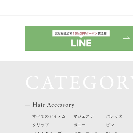
CATEGOR
Hair Accessory
すべてのアイテム
マジェステ
バレッタ
クリップ
ポニー
ピン