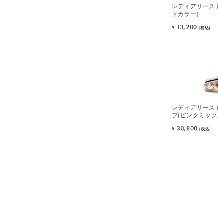
レディアリースト
ドカラー)
13,200
¥
(税込)
レディアリース
プ(ピンクミック
30,800
¥
(税込)