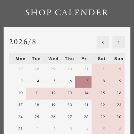
SHOP CALENDER
2026/8
Mon
Tue
Wed
Thu
Fri
Sat
Sun
27
28
29
30
31
1
2
3
4
5
6
7
8
9
10
11
12
13
14
15
16
17
18
19
20
21
22
23
24
25
26
27
28
29
30
31
1
2
3
4
5
6