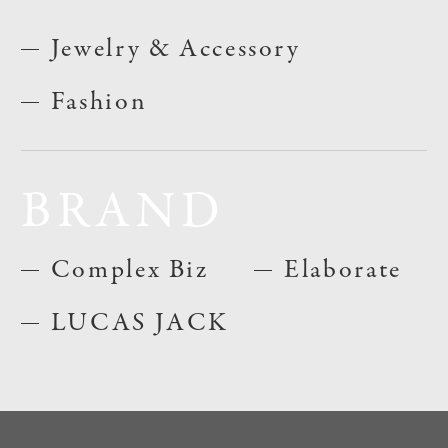
Jewelry & Accessory
Fashion
BRAND
Complex Biz
Elaborate
LUCAS JACK