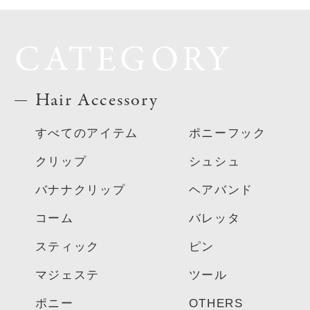
CATEGORY
Hair Accessory
すべてのアイテム
ポニーフック
クリップ
シュシュ
バナナクリップ
ヘアバンド
コーム
バレッタ
スティック
ピン
マジェステ
ツール
ポニー
OTHERS