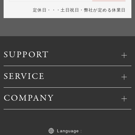
定休日・・・土日祝日・弊社が定める休業日
SUPPORT
SERVICE
COMPANY
Language :