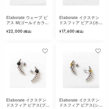
Elaborate ウェーブ ピ
Elaborate イクステン
アス M(ゴールドカラ
ドスフィア ピアス(ホワ
ー)
イト)
22,000
17,600
¥
(税込)
¥
(税込)
Elaborate イクステン
Elaborate イクステン
ドスフィア ピアス(ブラ
ドスフィア ピアス(シル