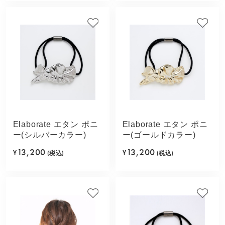
Elaborate エタン ポニ
Elaborate エタン ポニ
ー(シルバーカラー)
ー(ゴールドカラー)
13,200
13,200
¥
(税込)
¥
(税込)