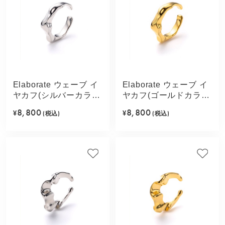
Elaborate ウェーブ イ
Elaborate ウェーブ イ
ヤカフ(シルバーカラ
ヤカフ(ゴールドカラ
ー)
ー)
8,800
8,800
¥
(税込)
¥
(税込)