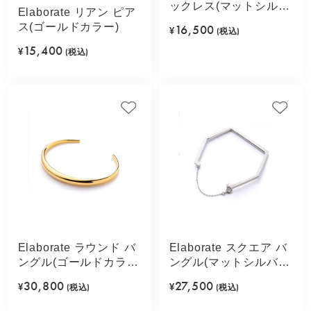
ックレス(マットシルバ
Elaborate リアン ピア
ーカラー)
ス(ゴールドカラー)
16,500
¥
(税込)
15,400
¥
(税込)
Elaborate ラウンド バ
Elaborate スクエア バ
ングル(ゴールドカラ
ングル(マットシルバー
ー)
カラー)
30,800
27,500
¥
(税込)
¥
(税込)