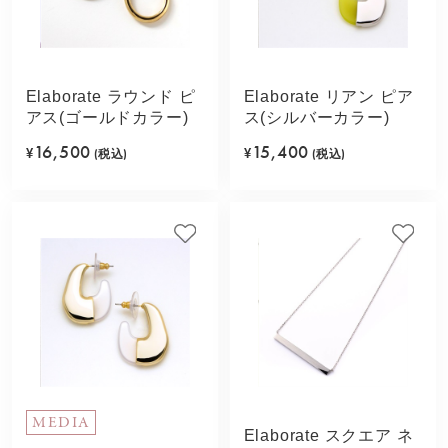
Elaborate ラウンド ピ
Elaborate リアン ピア
アス(ゴールドカラー)
ス(シルバーカラー)
16,500
15,400
¥
(税込)
¥
(税込)
MEDIA
Elaborate スクエア ネ