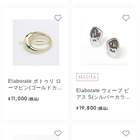
MEDIA
Elaborate ポトゥリ ロ
ーマピン(ゴールドカラ
Elaborate ウェーブ ピ
ー)
アス S(シルバーカラ
11,000
¥
(税込)
ー)
19,800
¥
(税込)