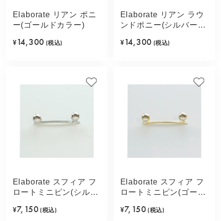
Elaborate リアン ポニ
Elaborate リアン ラウ
ー(ゴールドカラー)
ンドポニー(シルバーカ
ラー)
14,300
14,300
¥
(税込)
¥
(税込)
Elaborate スフィア フ
Elaborate スフィア フ
ロートミニピン(シルバ
ロートミニピン(ゴール
ーカラー)
ドカラー)
7,150
7,150
¥
(税込)
¥
(税込)