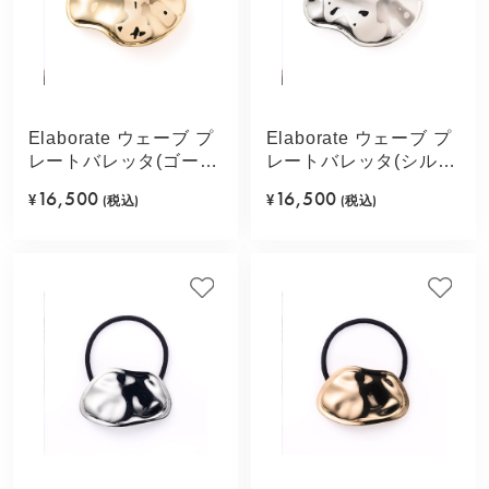
Elaborate ウェーブ プ
Elaborate ウェーブ プ
レートバレッタ(ゴール
レートバレッタ(シルバ
ドカラー)
ーカラー)
16,500
16,500
¥
(税込)
¥
(税込)