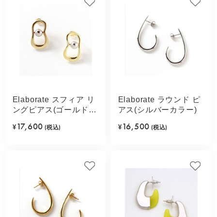
Elaborate スフィア リ
Elaborate ラウンド ピ
ングピアス(ゴールドカ
アス(シルバーカラー)
ラー)
17,600
16,500
¥
(税込)
¥
(税込)