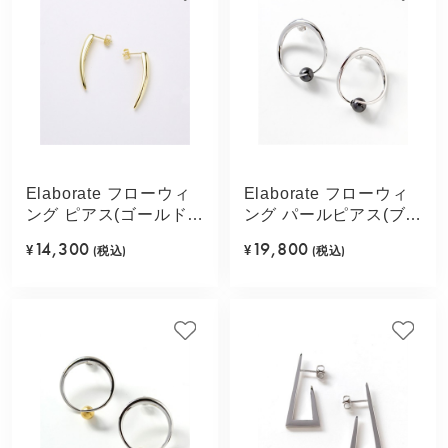
Elaborate フローウィ
Elaborate フローウィ
ング ピアス(ゴールドカ
ング パールピアス(ブラ
ラー)
ック)
14,300
19,800
¥
(税込)
¥
(税込)