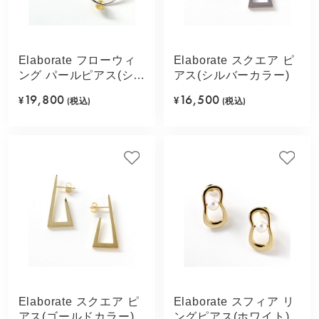
Elaborate フローウィ
Elaborate スクエア ピ
ング パールピアス(シル
アス(シルバーカラー)
バーカラー)
19,800
16,500
¥
(税込)
¥
(税込)
Elaborate スクエア ピ
Elaborate スフィア リ
アス(ゴールドカラー)
ングピアス(ホワイト)