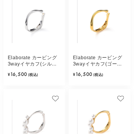
Elaborate カービング
Elaborate カービング
3wayイヤカフ(シルバ
3wayイヤカフ(ゴール
ーカラー)
ドカラー)
16,500
16,500
¥
(税込)
¥
(税込)