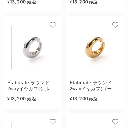
13,200
13,200
¥
(税込)
¥
(税込)
Elaborate ラウンド
Elaborate ラウンド
2wayイヤカフ(シルバ
2wayイヤカフ(ゴール
ーカラー)
ドカラー)
13,200
13,200
¥
(税込)
¥
(税込)