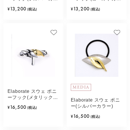
ー)
ー)
13,200
13,200
¥
(税込)
¥
(税込)
MEDIA
Elaborate スウェ ポニ
ーフック(メタリックマ
Elaborate スウェ ポニ
ルチ)
ー(シルバーカラー)
16,500
¥
(税込)
16,500
¥
(税込)