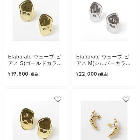
Elaborate ウェーブ ピ
Elaborate ウェーブ ピ
アス S(ゴールドカラ
アス M(シルバーカラ
ー)
ー)
19,800
22,000
¥
(税込)
¥
(税込)