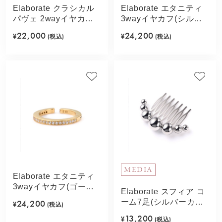
Elaborate クラシカル
Elaborate エタニティ
パヴェ 2wayイヤカフ
3wayイヤカフ(シルバ
(ゴールドカラー)
ーカラー)
22,000
24,200
¥
(税込)
¥
(税込)
MEDIA
Elaborate エタニティ
3wayイヤカフ(ゴール
Elaborate スフィア コ
ドカラー)
ーム7足(シルバーカラ
24,200
¥
(税込)
ー)
13,200
¥
(税込)