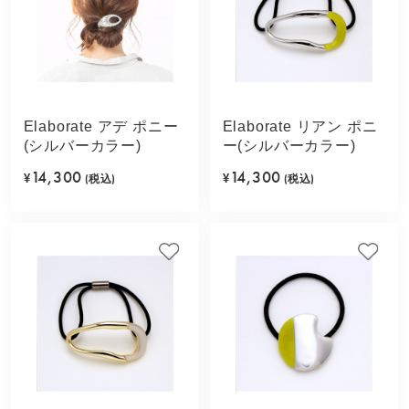
Elaborate アデ ポニー
Elaborate リアン ポニ
(シルバーカラー)
ー(シルバーカラー)
14,300
14,300
¥
(税込)
¥
(税込)