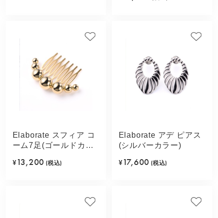
Elaborate スフィア コ
Elaborate アデ ピアス
ーム7足(ゴールドカラ
(シルバーカラー)
ー)
13,200
17,600
¥
(税込)
¥
(税込)