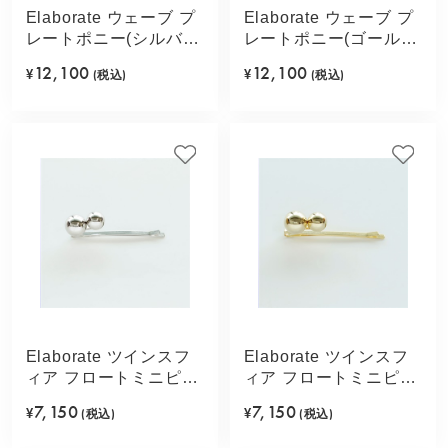
Elaborate ウェーブ プ
Elaborate ウェーブ プ
レートポニー(シルバー
レートポニー(ゴールド
カラー)
カラー)
12,100
12,100
¥
(税込)
¥
(税込)
Elaborate ツインスフ
Elaborate ツインスフ
ィア フロートミニピン
ィア フロートミニピン
(シルバーカラー)
(ゴールドカラー)
7,150
7,150
¥
(税込)
¥
(税込)