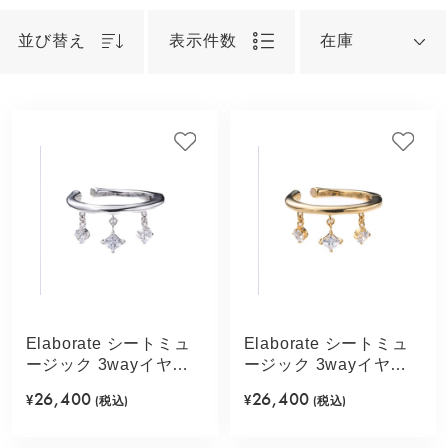
並び替え
表示件数
在庫
Elaborate シートミュ
Elaborate シートミュ
ージック 3wayイヤカ
ージック 3wayイヤカ
フ(シルバーカラー)
フ(ゴールドカラー)
26,400
26,400
¥
(税込)
¥
(税込)