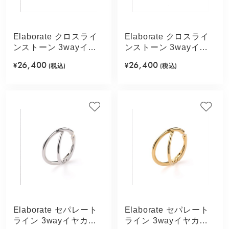
Elaborate クロスライ
Elaborate クロスライ
ンストーン 3wayイヤ
ンストーン 3wayイヤ
カフ(シルバーカラー)
カフ(ゴールドカラー)
26,400
26,400
¥
(税込)
¥
(税込)
Elaborate セパレート
Elaborate セパレート
ライン 3wayイヤカフ
ライン 3wayイヤカフ