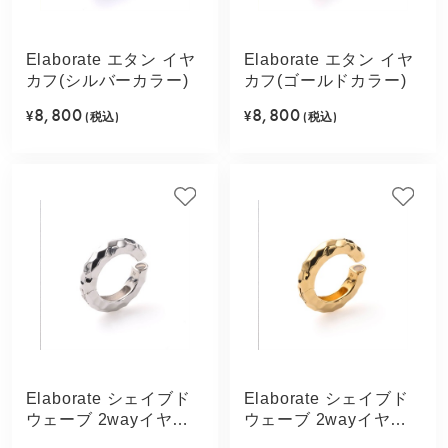
Elaborate エタン イヤ
Elaborate エタン イヤ
カフ(シルバーカラー)
カフ(ゴールドカラー)
8,800
8,800
¥
(税込)
¥
(税込)
Elaborate シェイブド
Elaborate シェイブド
ウェーブ 2wayイヤカ
ウェーブ 2wayイヤカ
フ(シルバーカラー)
フ(ゴールドカラー)