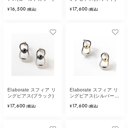
16,500
17,600
¥
(税込)
¥
(税込)
Elaborate スフィア リ
Elaborate スフィア リ
ングピアス(ブラック)
ングピアス(シルバーカ
ラー)
17,600
17,600
¥
(税込)
¥
(税込)