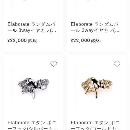
Elaborate ランダムパ
Elaborate ランダムパ
ール 3wayイヤカフ(シ
ール 3wayイヤカフ(ゴ
ルバーカラー)
ールドカラー)
22,000
22,000
¥
(税込)
¥
(税込)
Elaborate エタン ポニ
Elaborate エタン ポニ
ーフック(シルバーカラ
ーフック(ゴールドカラ