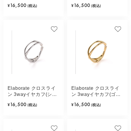
(シルバーカラー)
(ゴールドカラー)
16,500
16,500
¥
(税込)
¥
(税込)
Elaborate クロスライ
Elaborate クロスライ
ン 3wayイヤカフ(シル
ン 3wayイヤカフ(ゴー
バーカラー)
ルドカラー)
16,500
16,500
¥
(税込)
¥
(税込)