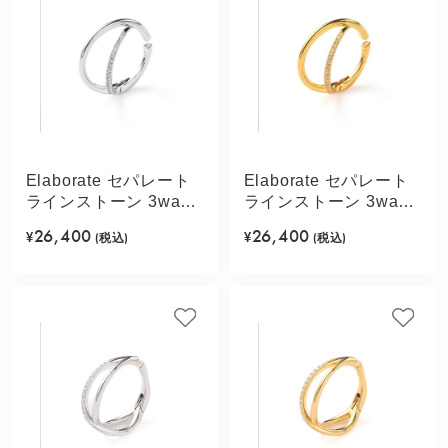
Elaborate セパレート
Elaborate セパレート
ラインストーン 3way
ラインストーン 3way
イヤカフ(シルバーカラ
イヤカフ(ゴールドカラ
26,400
26,400
¥
(税込)
¥
(税込)
ー)
ー)