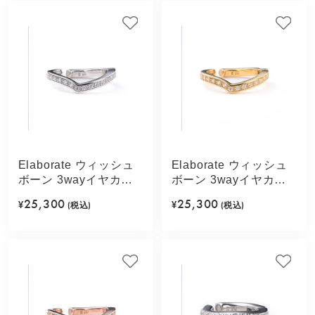
Elaborate ウィッシュ
Elaborate ウィッシュ
ボーン 3wayイヤカフ
ボーン 3wayイヤカフ
(シルバーカラー)
(ゴールドカラー)
25,300
25,300
¥
(税込)
¥
(税込)