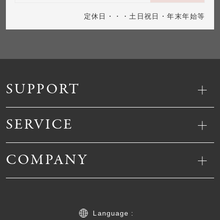
定休日・・・土日祝日・年末年始等
SUPPORT
SERVICE
COMPANY
Language :