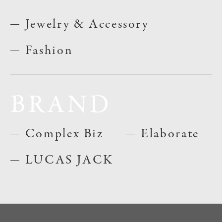
Jewelry & Accessory
Fashion
BRAND
Complex Biz
Elaborate
LUCAS JACK