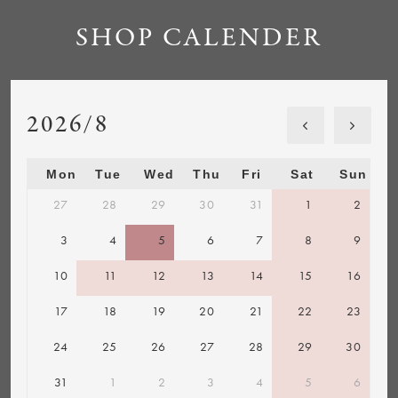
SHOP CALENDER
2026/8
Mon
Tue
Wed
Thu
Fri
Sat
Sun
27
28
29
30
31
1
2
3
4
5
6
7
8
9
10
11
12
13
14
15
16
17
18
19
20
21
22
23
24
25
26
27
28
29
30
31
1
2
3
4
5
6