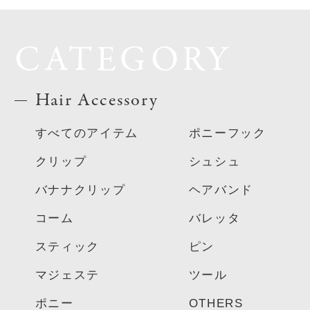
CATEGORY
Hair Accessory
すべてのアイテム
ポニーフック
クリップ
シュシュ
バナナクリップ
ヘアバンド
コーム
バレッタ
スティック
ピン
マジェステ
ツール
ポニー
OTHERS