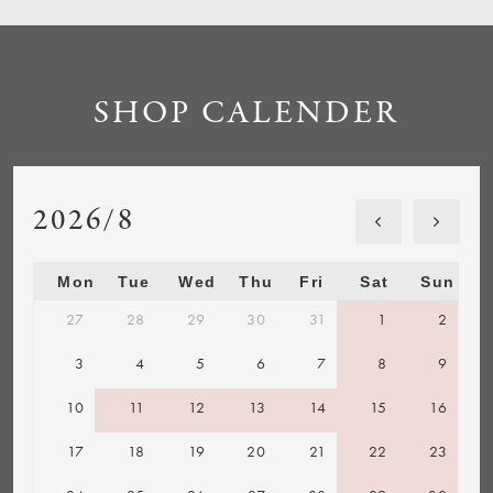
SHOP CALENDER
2026/8
Mon
Tue
Wed
Thu
Fri
Sat
Sun
27
28
29
30
31
1
2
3
4
5
6
7
8
9
10
11
12
13
14
15
16
17
18
19
20
21
22
23