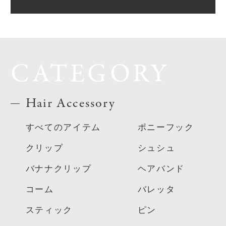
CATEGORY
Hair Accessory
すべてのアイテム
ポニーフック
クリップ
シュシュ
バナナクリップ
ヘアバンド
コーム
バレッタ
スティック
ピン