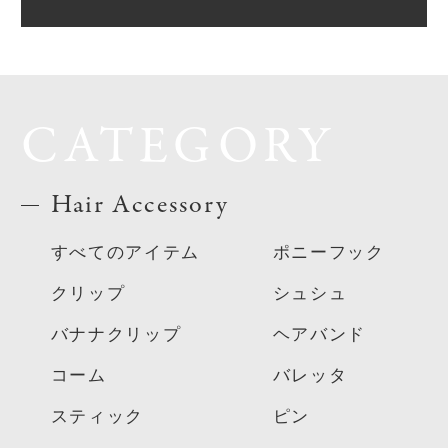
CATEGORY
Hair Accessory
すべてのアイテム
ポニーフック
クリップ
シュシュ
バナナクリップ
ヘアバンド
コーム
バレッタ
スティック
ピン