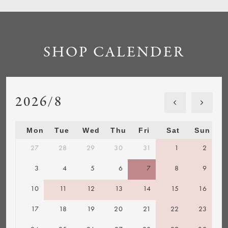
SHOP CALENDER
2026/8
Mon
Tue
Wed
Thu
Fri
Sat
Sun
27
28
29
30
31
1
2
3
4
5
6
7
8
9
10
11
12
13
14
15
16
17
18
19
20
21
22
23