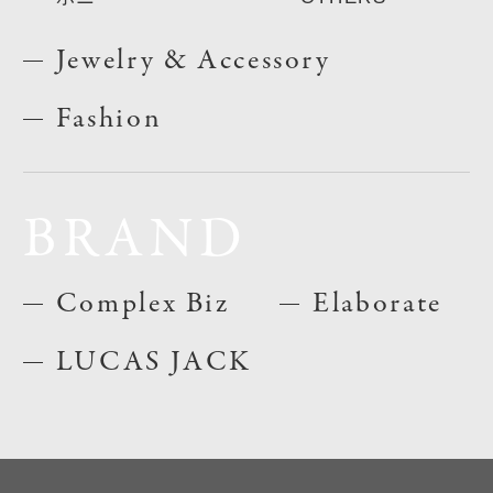
Jewelry & Accessory
Fashion
BRAND
Complex Biz
Elaborate
LUCAS JACK