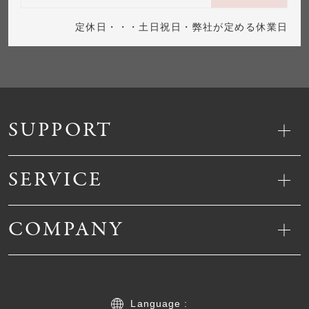
定休日・・・土日祝日・弊社が定める休業日
SUPPORT
SERVICE
COMPANY
Language :