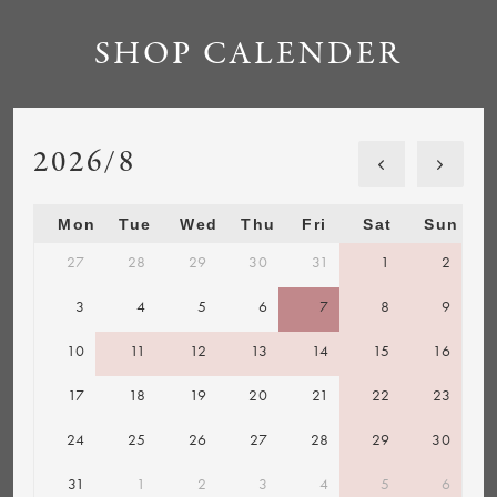
SHOP CALENDER
2026/8
Mon
Tue
Wed
Thu
Fri
Sat
Sun
27
28
29
30
31
1
2
3
4
5
6
7
8
9
10
11
12
13
14
15
16
17
18
19
20
21
22
23
24
25
26
27
28
29
30
31
1
2
3
4
5
6