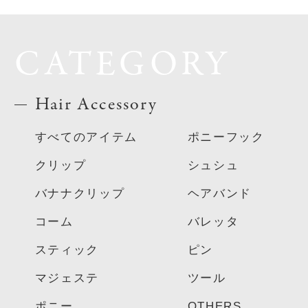
CATEGORY
Hair Accessory
すべてのアイテム
ポニーフック
クリップ
シュシュ
バナナクリップ
ヘアバンド
コーム
バレッタ
スティック
ピン
マジェステ
ツール
ポニー
OTHERS