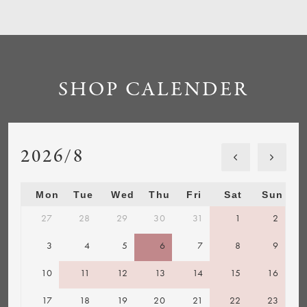
SHOP CALENDER
2026/8
Mon
Tue
Wed
Thu
Fri
Sat
Sun
27
28
29
30
31
1
2
3
4
5
6
7
8
9
10
11
12
13
14
15
16
17
18
19
20
21
22
23