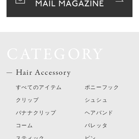
CATEGORY
Hair Accessory
すべてのアイテム
ポニーフック
クリップ
シュシュ
バナナクリップ
ヘアバンド
コーム
バレッタ
スティック
ピン