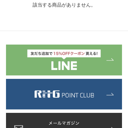
該当する商品がありません。