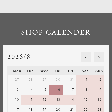
SHOP CALENDER
2026/8
Mon
Tue
Wed
Thu
Fri
Sat
Sun
27
28
29
30
31
1
2
3
4
5
6
7
8
9
10
11
12
13
14
15
16
17
18
19
20
21
22
23