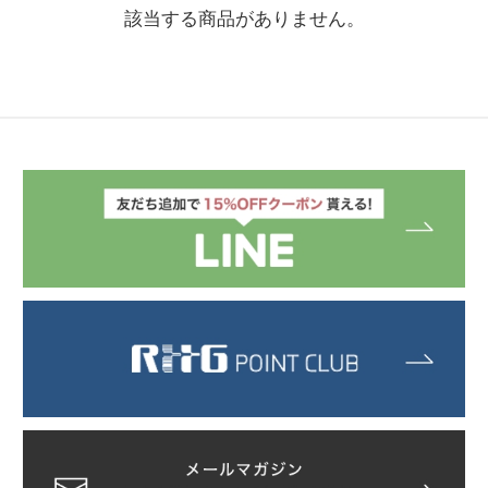
該当する商品がありません。