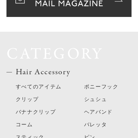
CATEGORY
Hair Accessory
すべてのアイテム
ポニーフック
クリップ
シュシュ
バナナクリップ
ヘアバンド
コーム
バレッタ
スティック
ピン