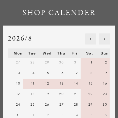
SHOP CALENDER
2026/8
Mon
Tue
Wed
Thu
Fri
Sat
Sun
27
28
29
30
31
1
2
3
4
5
6
7
8
9
10
11
12
13
14
15
16
17
18
19
20
21
22
23
24
25
26
27
28
29
30
31
1
2
3
4
5
6