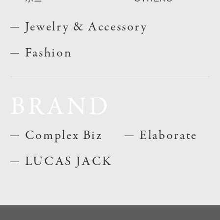
Jewelry & Accessory
Fashion
BRAND
Complex Biz
Elaborate
LUCAS JACK