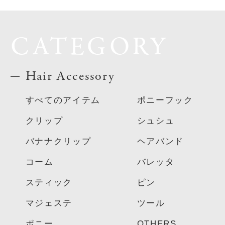
CATEGORY
Hair Accessory
すべてのアイテム
ポニーフック
クリップ
シュシュ
バナナクリップ
ヘアバンド
コーム
バレッタ
スティック
ピン
マジェステ
ツール
ポニー
OTHERS