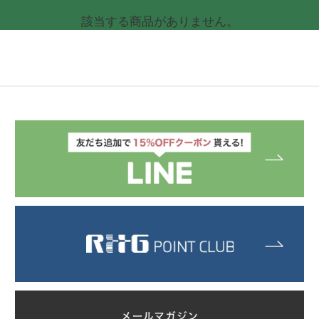
該当する商品がありません。