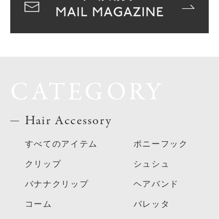
CATEGORY
Hair Accessory
すべてのアイテム
ポニーフック
クリップ
シュシュ
バナナクリップ
ヘアバンド
コーム
バレッタ