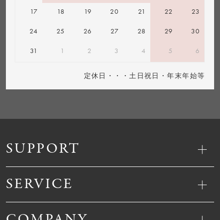
17
18
19
20
21
22
23
24
25
26
27
28
29
30
31
1
2
3
4
5
6
定休日・・・土日祝日・年末年始等
SUPPORT
SERVICE
COMPANY