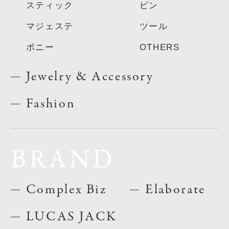
スティック
ピン
マジェステ
ツール
ポニー
OTHERS
Jewelry & Accessory
Fashion
BRAND
Complex Biz
Elaborate
LUCAS JACK