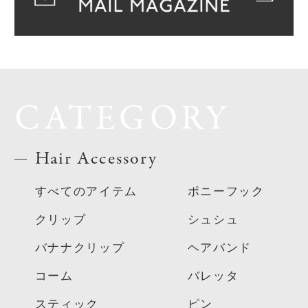
CATEGORY
Hair Accessory
すべてのアイテム
ポニーフック
クリップ
シュシュ
バナナクリップ
ヘアバンド
コーム
バレッタ
スティック
ピン