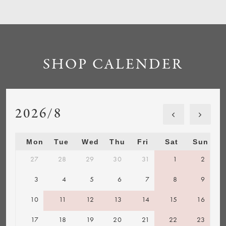
SHOP CALENDER
2026/8
Mon
Tue
Wed
Thu
Fri
Sat
Sun
27
28
29
30
31
1
2
3
4
5
6
7
8
9
10
11
12
13
14
15
16
17
18
19
20
21
22
23