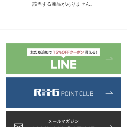
該当する商品がありません。