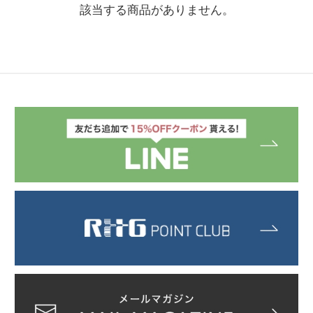
該当する商品がありません。