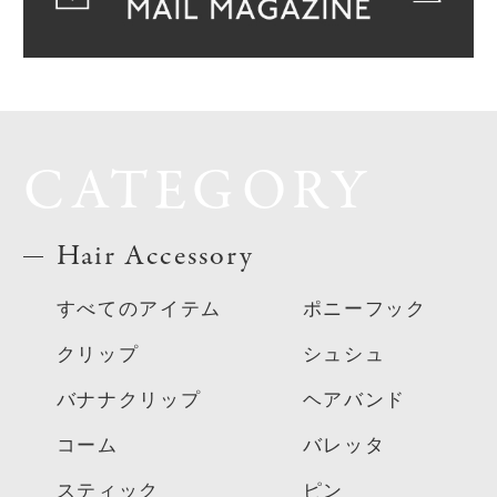
CATEGORY
Hair Accessory
すべてのアイテム
ポニーフック
クリップ
シュシュ
バナナクリップ
ヘアバンド
コーム
バレッタ
スティック
ピン