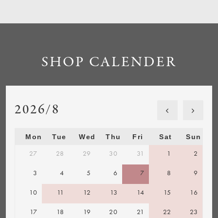
SHOP CALENDER
2026/8
Mon
Tue
Wed
Thu
Fri
Sat
Sun
27
28
29
30
31
1
2
3
4
5
6
7
8
9
10
11
12
13
14
15
16
17
18
19
20
21
22
23