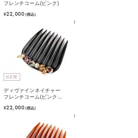
フレンチコーム(ピンク)
22,000
¥
(税込)
NEW
ディヴァインネイチャー
フレンチコーム(ピンクベ
ージュ)
22,000
¥
(税込)