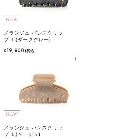
NEW
メランジュ バンスクリッ
プ Ｌ(ダークグレー)
19,800
¥
(税込)
NEW
メランジュ バンスクリッ
プ Ｌ(ベージュ)