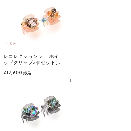
NEW
レコレクションシー ホイ
ップクリップ2個セット(ピ
ンク)
17,600
¥
(税込)