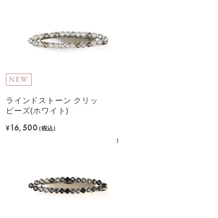
NEW
ラインドストーン クリッ
ピーズ(ホワイト)
16,500
¥
(税込)