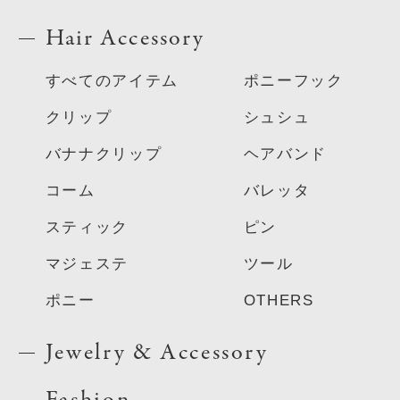
Hair Accessory
すべてのアイテム
ポニーフック
クリップ
シュシュ
バナナクリップ
ヘアバンド
コーム
バレッタ
スティック
ピン
マジェステ
ツール
ポニー
OTHERS
Jewelry & Accessory
Fashion