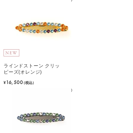
NEW
ラインドストーン クリッ
ピーズ(オレンジ)
16,500
¥
(税込)