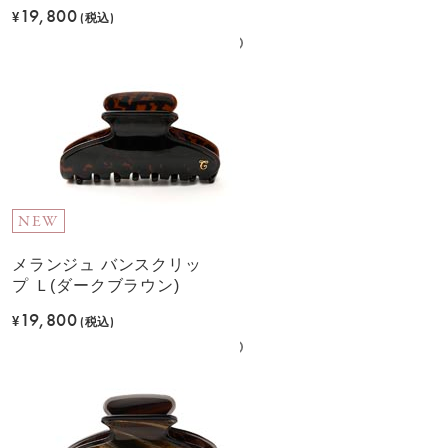
19,800
¥
(税込)
NEW
メランジュ バンスクリッ
プ Ｌ(ダークブラウン)
19,800
¥
(税込)