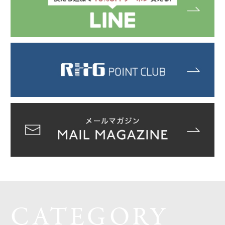
CATEGORY