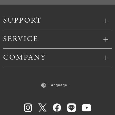
SUPPORT
SERVICE
COMPANY
Language :