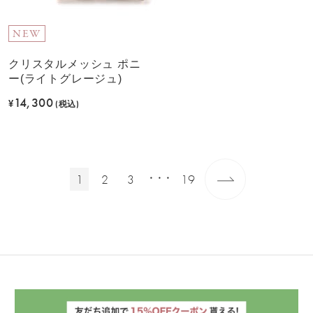
NEW
クリスタルメッシュ ポニ
ー(ライトグレージュ)
14,300
¥
(税込)
1
2
3
19
・・・