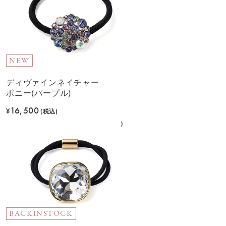
NEW
ディヴァインネイチャー
ポニー(パープル)
16,500
¥
(税込)
BACKINSTOCK