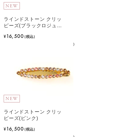
NEW
ラインドストーン クリッ
ピーズ(ブラックロジュー
ム)
16,500
¥
(税込)
NEW
ラインドストーン クリッ
ピーズ(ピンク)
16,500
¥
(税込)