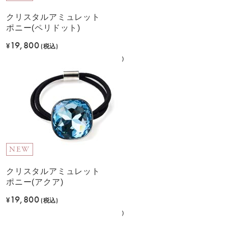
クリスタルアミュレット
ポニー(ペリドット)
19,800
¥
(税込)
NEW
クリスタルアミュレット
ポニー(アクア)
19,800
¥
(税込)