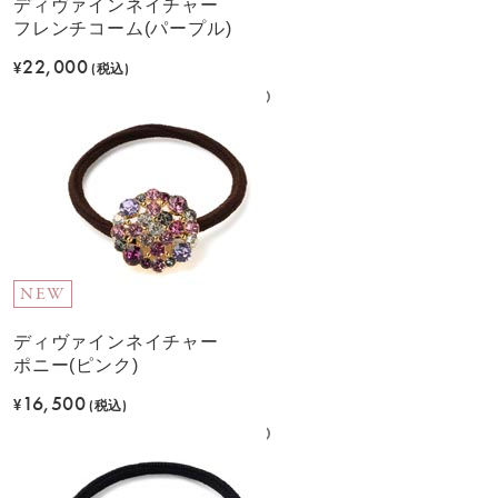
ディヴァインネイチャー
フレンチコーム(パープル)
22,000
¥
(税込)
NEW
ディヴァインネイチャー
ポニー(ピンク)
16,500
¥
(税込)