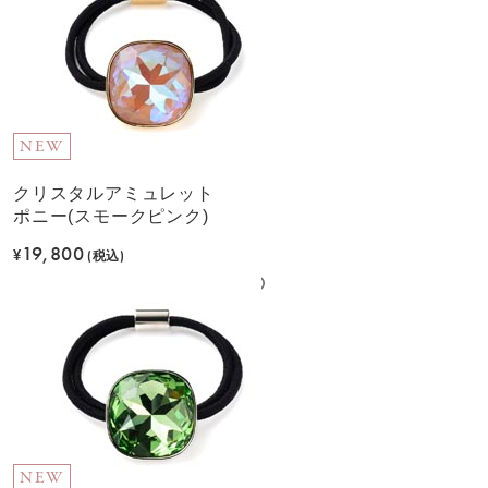
NEW
クリスタルアミュレット
ポニー(スモークピンク)
19,800
¥
(税込)
NEW