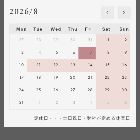
2026/8
Mon
Tue
Wed
Thu
Fri
Sat
Sun
27
28
29
30
31
1
2
3
4
5
6
7
8
9
10
11
12
13
14
15
16
17
18
19
20
21
22
23
24
25
26
27
28
29
30
31
1
2
3
4
5
6
定休日・・・土日祝日・弊社が定める休業日