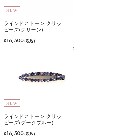
NEW
ラインドストーン クリッ
ピーズ(グリーン)
16,500
¥
(税込)
NEW
ラインドストーン クリッ
ピーズ(ダークブルー)
16,500
¥
(税込)