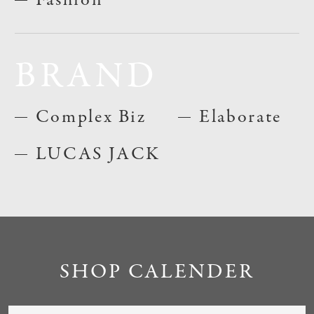
BRAND
Complex Biz
Elaborate
LUCAS JACK
SHOP CALENDER