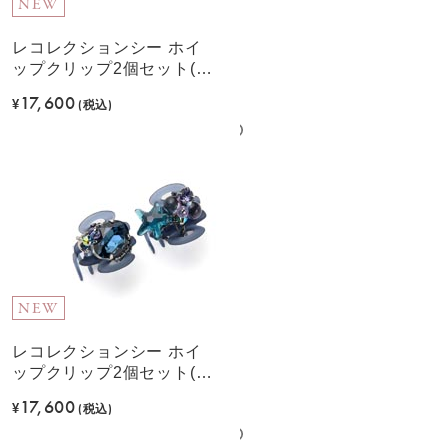
NEW
レコレクションシー ホイ
ップクリップ2個セット(グ
リーン)
17,600
¥
(税込)
NEW
レコレクションシー ホイ
ップクリップ2個セット(ブ
ルー)
17,600
¥
(税込)