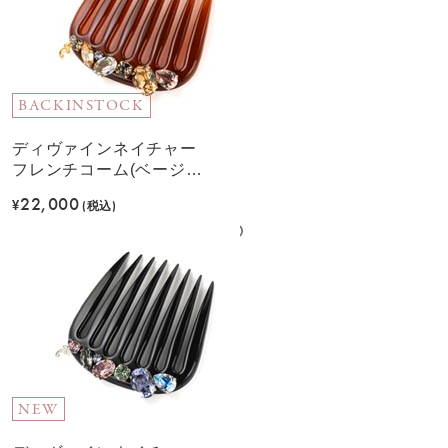
BACKINSTOCK
ディヴァインネイチャー
フレンチコーム(ベージュ
ミックス)
22,000
¥
(税込)
NEW