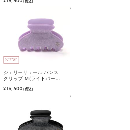
16,500
¥
(税込)
NEW
ジェリーリュール バンス
クリップ Ｍ(ライトパープ
ル)
16,500
¥
(税込)