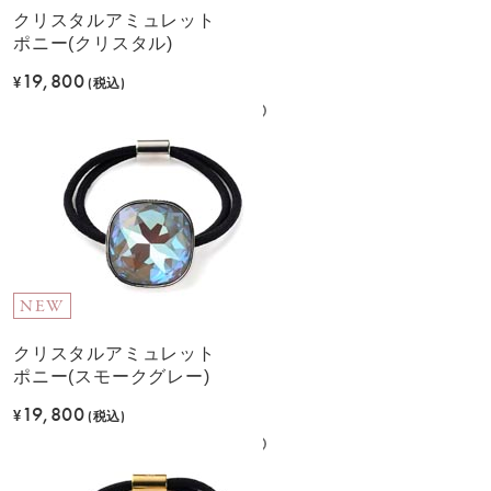
クリスタルアミュレット
ポニー(クリスタル)
19,800
¥
(税込)
NEW
クリスタルアミュレット
ポニー(スモークグレー)
19,800
¥
(税込)