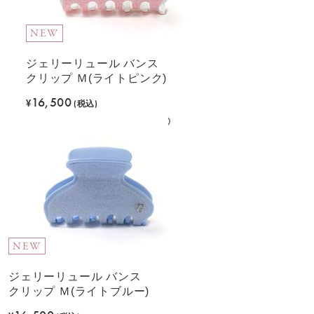
NEW
ジェリーリュール バンス
クリップ Ｍ(ライトピンク)
16,500
¥
(税込)
NEW
ジェリーリュール バンス
クリップ Ｍ(ライトブルー)