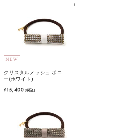
NEW
クリスタルメッシュ ポニ
ー(ホワイト)
15,400
¥
(税込)