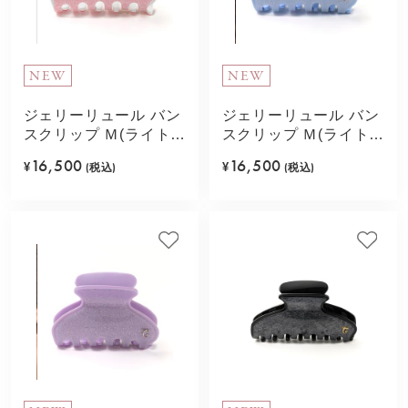
NEW
NEW
ジェリーリュール バン
ジェリーリュール バン
スクリップ Ｍ(ライトピ
スクリップ Ｍ(ライトブ
ンク)
ルー)
16,500
16,500
¥
(税込)
¥
(税込)