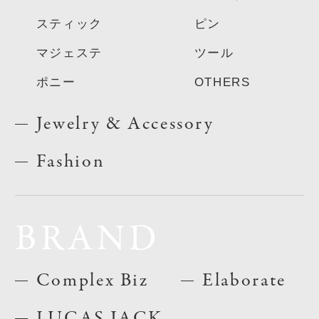
スティック
ピン
マジェステ
ツール
ポニー
OTHERS
Jewelry & Accessory
Fashion
BRAND
Complex Biz
Elaborate
LUCAS JACK