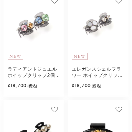
NEW
NEW
ラディアントジュエル
エレガンスシェルフラ
ホイップクリップ2個セ
ワー ホイップクリップ
ット(ライトグリーン)
2個セット(ホワイト)
18,700
18,700
¥
(税込)
¥
(税込)