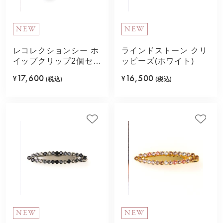
NEW
NEW
レコレクションシー ホ
ラインドストーン クリ
イップクリップ2個セッ
ッピーズ(ホワイト)
ト(ブルー)
17,600
16,500
¥
(税込)
¥
(税込)
NEW
NEW