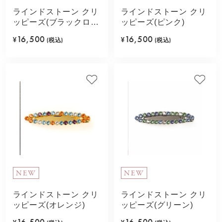
ラインドストーン クリ
ラインドストーン クリ
ッピーズ(ブラックロジ
ッピーズ(ピンク)
ューム)
16,500
16,500
¥
(税込)
¥
(税込)
NEW
NEW
ラインドストーン クリ
ラインドストーン クリ
ッピーズ(オレンジ)
ッピーズ(グリーン)
16,500
16,500