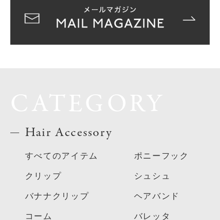
CATEGORY
Hair Accessory
すべてのアイテム
ポニーフック
クリップ
シュシュ
バナナクリップ
ヘアバンド
コーム
バレッタ