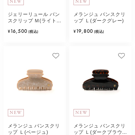
NEW
NEW
ジェリーリュール バン
メランジュ バンスクリ
スクリップ Ｍ(ライトパ
ップ Ｌ(ダークグレー)
ープル)
16,500
19,800
¥
(税込)
¥
(税込)
NEW
NEW
メランジュ バンスクリ
メランジュ バンスクリ
ップ Ｌ(ベージュ)
ップ Ｌ(ダークブラウ