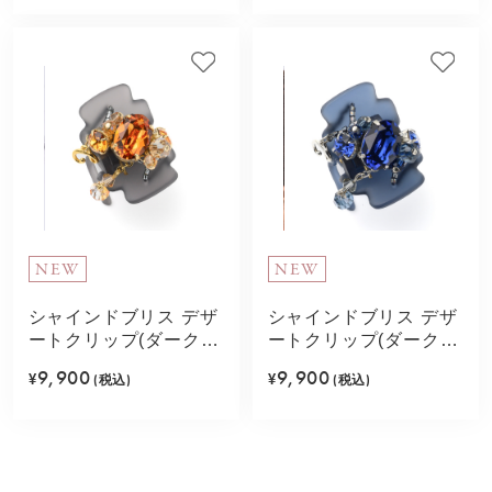
NEW
NEW
シャインドブリス デザ
シャインドブリス デザ
ートクリップ(ダークオ
ートクリップ(ダークブ
レンジ)
ルー)
9,900
9,900
¥
(税込)
¥
(税込)