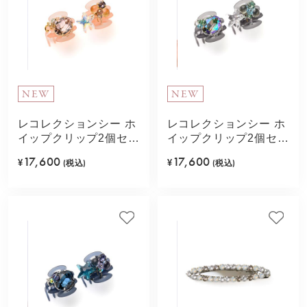
NEW
NEW
レコレクションシー ホ
レコレクションシー ホ
イップクリップ2個セッ
イップクリップ2個セッ
ト(ピンク)
ト(グリーン)
17,600
17,600
¥
(税込)
¥
(税込)