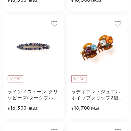
¥
(税込)
¥
(税込)
NEW
NEW
ラインドストーン クリ
ラディアントジュエル
ッピーズ(ダークブル
ホイップクリップ2個セ
ー)
ット(オレンジ)
16,500
18,700
¥
(税込)
¥
(税込)