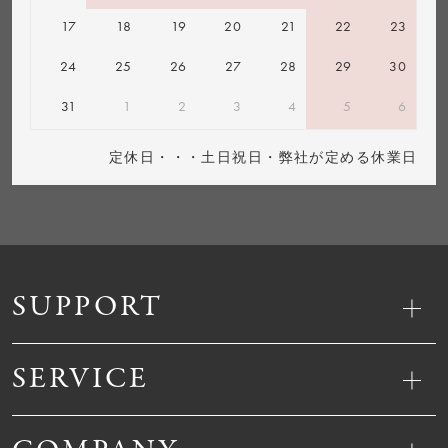
17
18
19
20
21
22
23
24
25
26
27
28
29
30
31
1
2
3
4
5
6
定休日・・・土日祝日・弊社が定める休業日
SUPPORT
SERVICE