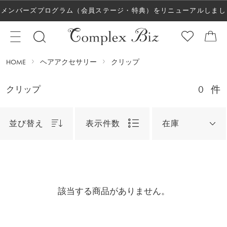
メンバーズプログラム（会員ステージ・特典）をリニューアルしまし
た！
HOME
ヘアアクセサリー
クリップ
0
件
クリップ
並び替え
表示件数
在庫
該当する商品がありません。