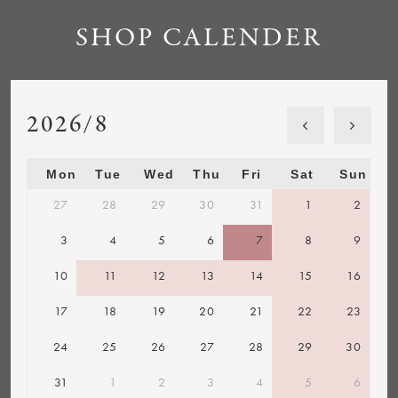
SHOP CALENDER
2026/8
Mon
Tue
Wed
Thu
Fri
Sat
Sun
27
28
29
30
31
1
2
3
4
5
6
7
8
9
10
11
12
13
14
15
16
17
18
19
20
21
22
23
24
25
26
27
28
29
30
31
1
2
3
4
5
6