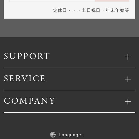
定休日・・・土日祝日・年末年始等
SUPPORT
SERVICE
COMPANY
Language :