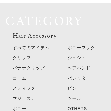
CATEGORY
Hair Accessory
すべてのアイテム
ポニーフック
クリップ
シュシュ
バナナクリップ
ヘアバンド
コーム
バレッタ
スティック
ピン
マジェステ
ツール
ポニー
OTHERS