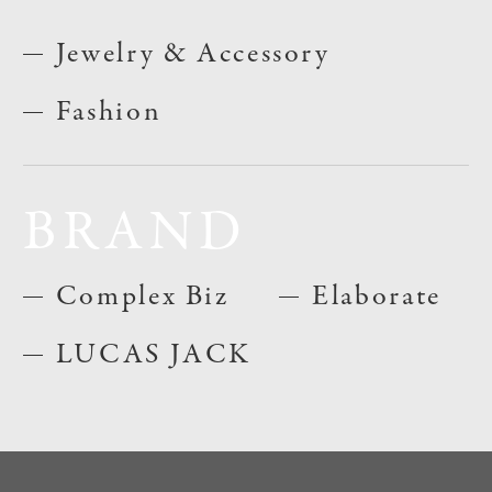
Jewelry & Accessory
Fashion
BRAND
Complex Biz
Elaborate
LUCAS JACK