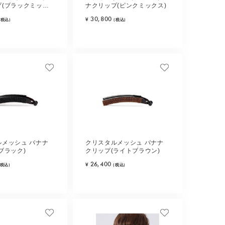
プ(ブラックミック
ナクリップ(ピンクミックス)
30,800
¥
(税込)
(税込)
ルメッシュ バナナ
クリスタルメッシュ バナナ
ブラック)
クリップ(ライトブラウン)
26,400
¥
(税込)
(税込)