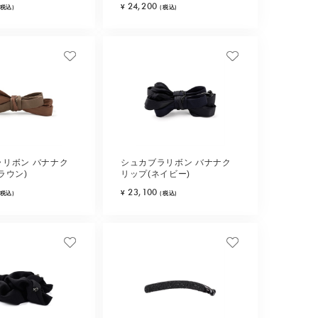
24,200
¥
(税込)
(税込)
ラリボン バナナク
シュカブラリボン バナナク
ラウン)
リップ(ネイビー)
23,100
¥
(税込)
(税込)