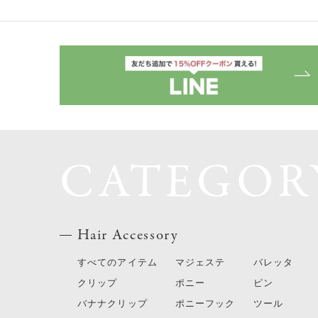
CATEGOR
Hair Accessory
すべてのアイテム
マジェステ
バレッタ
クリップ
ポニー
ピン
バナナクリップ
ポニーフック
ツール