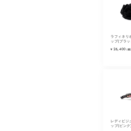
ラフィネリ
ップ(ブラッ
26,400
¥
(税
レディビジ
ップ(ピンク