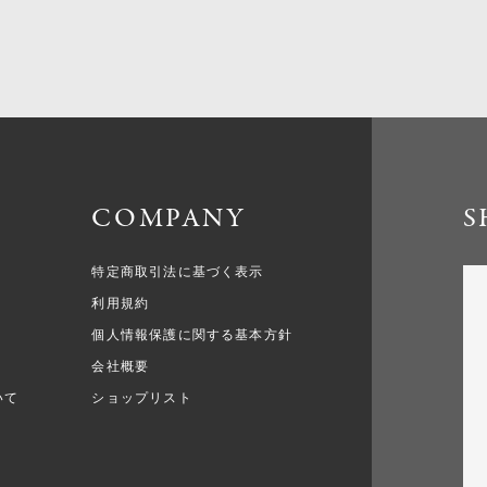
COMPANY
S
特定商取引法に基づく表示
利用規約
個人情報保護に関する基本方針
会社概要
いて
ショップリスト