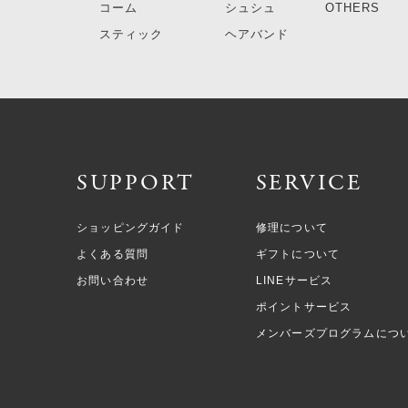
コーム
シュシュ
OTHERS
スティック
ヘアバンド
SUPPORT
SERVICE
ショッピングガイド
修理について
よくある質問
ギフトについて
お問い合わせ
LINEサービス
ポイントサービス
メンバーズプログラムにつ