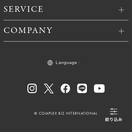
SERVICE
COMPANY
Language :
© COMPLEX BIZ INTERNATIONAL