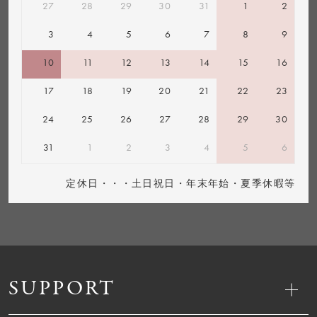
27
28
29
30
31
1
2
3
4
5
6
7
8
9
10
11
12
13
14
15
16
17
18
19
20
21
22
23
24
25
26
27
28
29
30
31
1
2
3
4
5
6
定休日・・・土日祝日・年末年始・夏季休暇等
SUPPORT