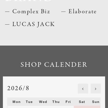
Complex Biz
Elaborate
LUCAS JACK
SHOP CALENDER
2026/8
Mon
Tue
Wed
Thu
Fri
Sat
Sun