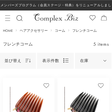
メンバーズプログラム（会員ステージ・特典）をリニューアルしまし
た！
HOME
ヘアアクセサリー
コーム
フレンチコーム
5 items
フレンチコーム
並び替え
表示件数
在庫