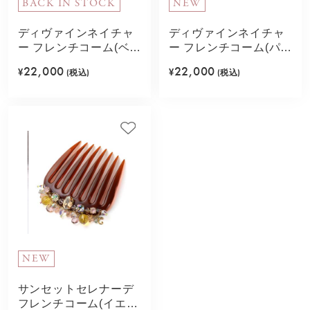
BACK IN STOCK
NEW
ディヴァインネイチャ
ディヴァインネイチャ
ー フレンチコーム(ベー
ー フレンチコーム(パー
ジュミックス)
プル)
22,000
22,000
¥
(税込)
¥
(税込)
NEW
サンセットセレナーデ
フレンチコーム(イエロ