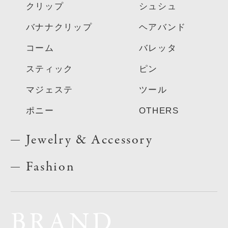
クリップ
シュシュ
バナナクリップ
ヘアバンド
コーム
バレッタ
スティック
ピン
マジェステ
ツール
ポニー
OTHERS
Jewelry & Accessory
Fashion
BRAND