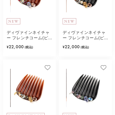
NEW
NEW
ディヴァインネイチャ
ディヴァインネイチャ
ー フレンチコーム(ピン
ー フレンチコーム(ピン
ク)
クベージュ)
22,000
22,000
¥
(税込)
¥
(税込)