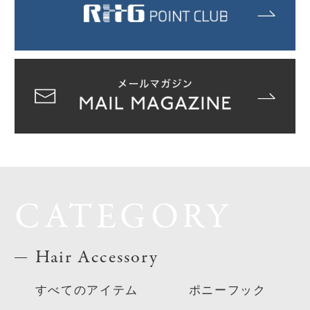
CATEGORY
Hair Accessory
すべてのアイテム
ポニーフック