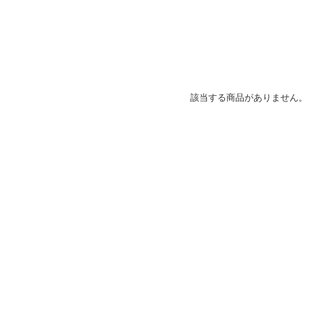
該当する商品がありません。