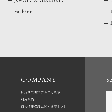
Jewelry & Accessory
Fashion
COMPANY
S
特定商取引法に基づく表示
利用規約
個人情報保護に関する基本方針