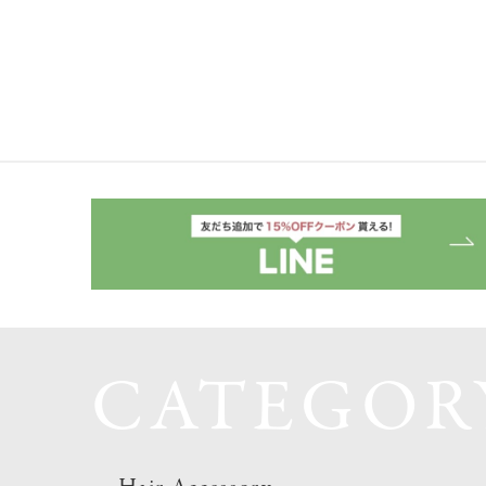
CATEGOR