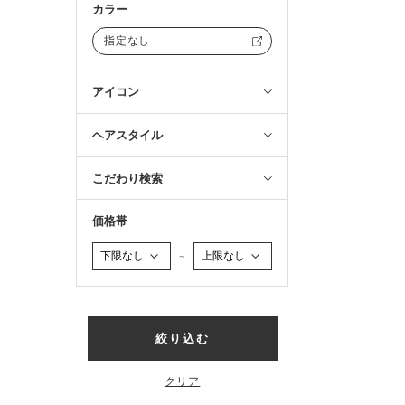
カラー
指定なし
アイコン
ヘアスタイル
こだわり検索
価格帯
～
絞り込む
クリア