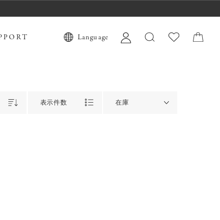
PPORT
Language
表示件数
在庫