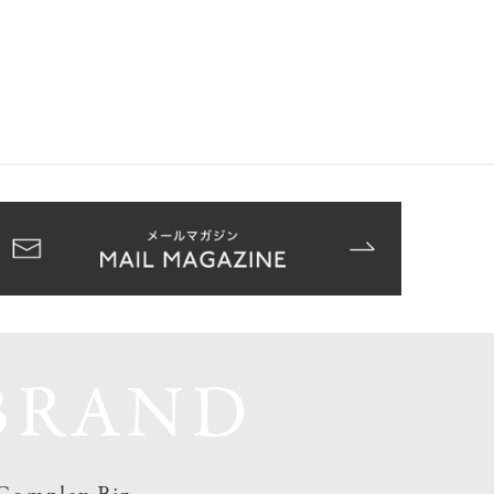
BRAND