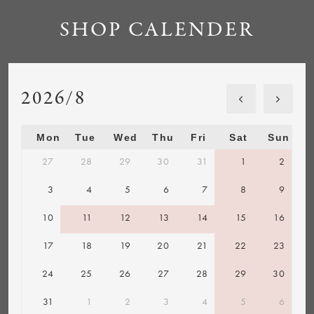
SHOP CALENDER
2026/8
Mon
Tue
Wed
Thu
Fri
Sat
Sun
27
28
29
30
31
1
2
3
4
5
6
7
8
9
10
11
12
13
14
15
16
17
18
19
20
21
22
23
24
25
26
27
28
29
30
31
1
2
3
4
5
6