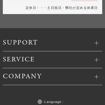
定休日・・・土日祝日・弊社が定める休業日
SUPPORT
SERVICE
COMPANY
Language :