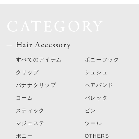
CATEGORY
Hair Accessory
すべてのアイテム
ポニーフック
クリップ
シュシュ
バナナクリップ
ヘアバンド
コーム
バレッタ
スティック
ピン
マジェステ
ツール
ポニー
OTHERS