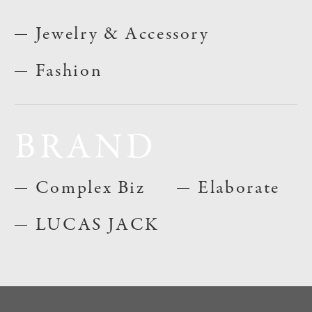
Jewelry & Accessory
Fashion
BRAND
Complex Biz
Elaborate
LUCAS JACK