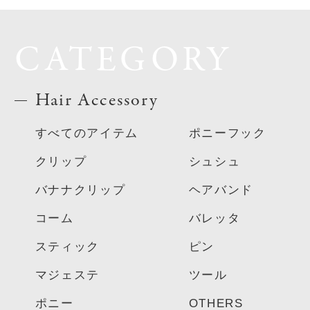
CATEGORY
Hair Accessory
すべてのアイテム
ポニーフック
クリップ
シュシュ
バナナクリップ
ヘアバンド
コーム
バレッタ
スティック
ピン
マジェステ
ツール
ポニー
OTHERS