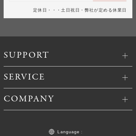
定休日・・・土日祝日・弊社が定める休業日
SUPPORT
SERVICE
COMPANY
Language :