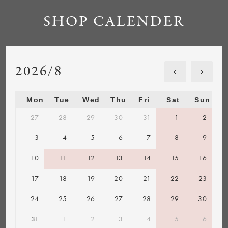
SHOP CALENDER
2026/8
Mon
Tue
Wed
Thu
Fri
Sat
Sun
27
28
29
30
31
1
2
3
4
5
6
7
8
9
10
11
12
13
14
15
16
17
18
19
20
21
22
23
24
25
26
27
28
29
30
31
1
2
3
4
5
6