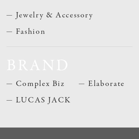
Jewelry & Accessory
Fashion
BRAND
Complex Biz
Elaborate
LUCAS JACK