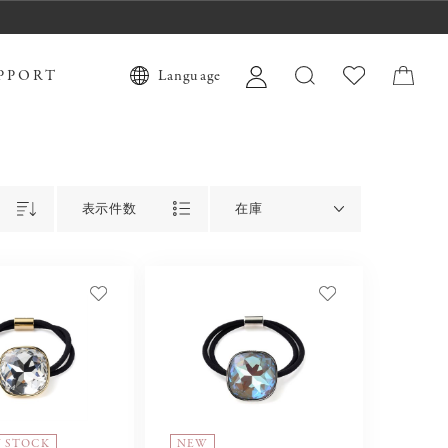
PPORT
Language
表示件数
在庫
N STOCK
NEW