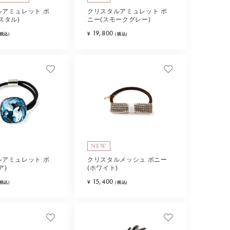
ルアミュレット ポ
クリスタルアミュレット ポ
スタル)
ニー(スモークグレー)
19,800
¥
(税込)
(税込)
NEW
ルアミュレット ポ
クリスタルメッシュ ポニー
ア)
(ホワイト)
15,400
¥
(税込)
(税込)