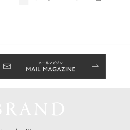
BRAND