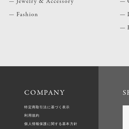
Jewelry & Accessory
Fashion
COMPANY
S
特定商取引法に基づく表示
利用規約
個人情報保護に関する基本方針