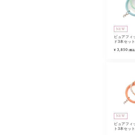
NEW
ピュアフィッ
ド3本セット
3,850
¥
(税込
NEW
ピュアフィッ
ト3本セット