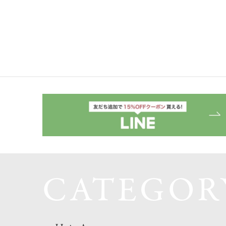
CATEGOR