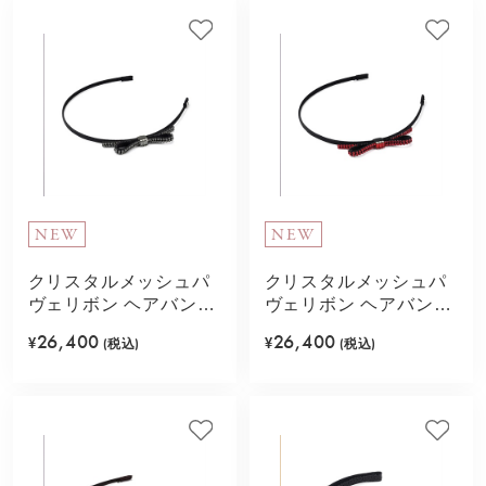
NEW
NEW
クリスタルメッシュパ
クリスタルメッシュパ
ヴェリボン ヘアバンド
ヴェリボン ヘアバンド
(ブラック)
(レッド)
26,400
26,400
¥
(税込)
¥
(税込)