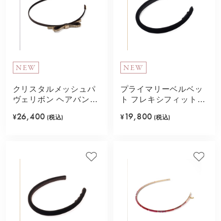
NEW
NEW
クリスタルメッシュパ
プライマリーベルベッ
ヴェリボン ヘアバンド
ト フレキシフィットヘ
(ベージュ)
アバンド(ブラック)
26,400
19,800
¥
(税込)
¥
(税込)