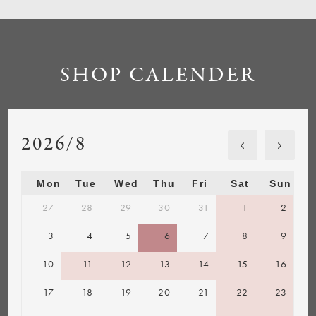
SHOP CALENDER
2026/8
Mon
Tue
Wed
Thu
Fri
Sat
Sun
27
28
29
30
31
1
2
3
4
5
6
7
8
9
10
11
12
13
14
15
16
17
18
19
20
21
22
23