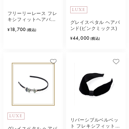
LUXE
フリーリーレース フレ
キシフィットヘアバン
グレイスペタル ヘアバ
ド(ブラック)
ンド(ピンクミックス)
18,700
¥
(税込)
44,000
¥
(税込)
LUXE
リバーシブルベルベッ
ト フレキシフィットヘ
グレイスペタル ヘアバ