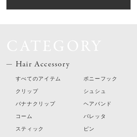
CATEGORY
Hair Accessory
すべてのアイテム
ポニーフック
クリップ
シュシュ
バナナクリップ
ヘアバンド
コーム
バレッタ
スティック
ピン