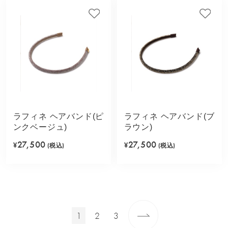
ラフィネ ヘアバンド(ピ
ラフィネ ヘアバンド(ブ
ンクベージュ)
ラウン)
27,500
27,500
¥
(税込)
¥
(税込)
1
2
3