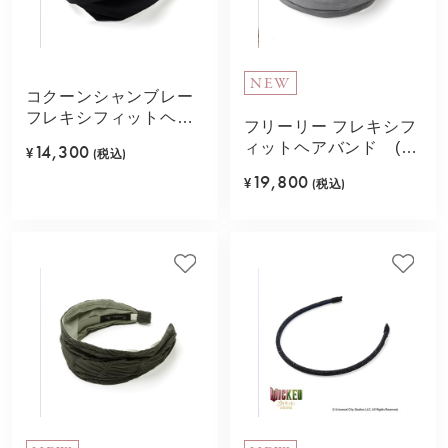
NEW
コクーンシャンブレー
フレキシフィットヘア
フリーリー フレキシフ
バンド(ブラック)
ィットヘアバンド (ラ
14,300
¥
(税込)
イトグレー)
19,800
¥
(税込)