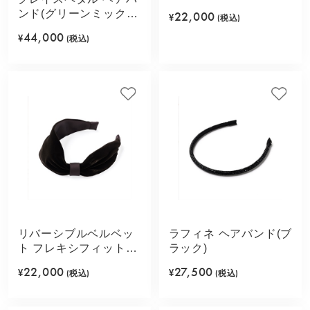
アバンド(ブラック)
ンド(グリーンミック
22,000
¥
(税込)
ス)
44,000
¥
(税込)
リバーシブルベルベッ
ラフィネ ヘアバンド(ブ
ト フレキシフィットヘ
ラック)
アバンド(ブラウン)
22,000
27,500
¥
(税込)
¥
(税込)