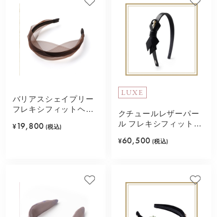
LUXE
バリアスシェイプリー
フレキシフィットヘア
クチュールレザーパー
バンド(ブラウン)
ル フレキシフィットヘ
19,800
¥
(税込)
アバンド(ブラック)
60,500
¥
(税込)