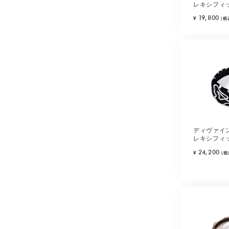
レキシフィ
(ブラウン)
19,800
¥
(税
ディヴァイ
レキシフィ
(ブラック)
24,200
¥
(税