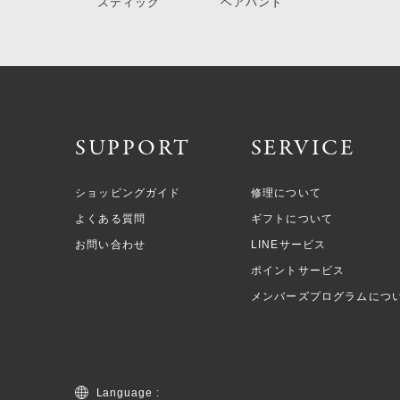
スティック
ヘアバンド
SUPPORT
SERVICE
ショッピングガイド
修理について
よくある質問
ギフトについて
お問い合わせ
LINEサービス
ポイントサービス
メンバーズプログラムにつ
Language :