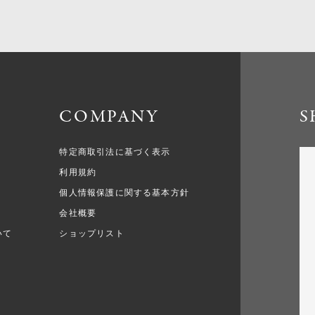
COMPANY
S
特定商取引法に基づく表示
利用規約
個人情報保護に関する基本方針
会社概要
いて
ショップリスト