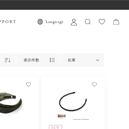
PPORT
Language
表示件数
在庫
NEW