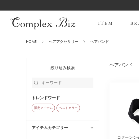
ITEM
BR
HOME
ヘアアクセサリー
ヘアバンド
ヘアバンド
絞り込み検索
トレンドワード
限定アイテム
ベストセラー
アイテムカテゴリー
コクーンシ