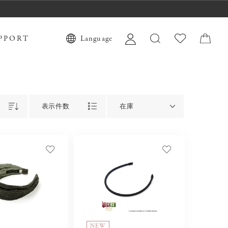
PPORT
Language
表示件数
在庫
NEW