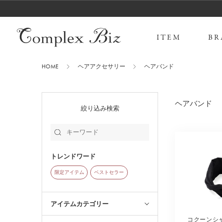
ITEM
BR
HOME
ヘアアクセサリー
ヘアバンド
ヘアバンド
絞り込み検索
トレンドワード
限定アイテム
ベストセラー
アイテムカテゴリー
コクーンシ