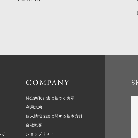
COMPANY
S
特定商取引法に基づく表示
利用規約
個人情報保護に関する基本方針
会社概要
いて
ショップリスト