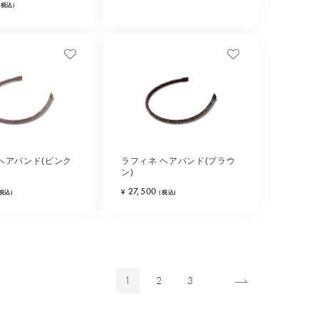
(税込)
ヘアバンド(ピンク
ラフィネ ヘアバンド(ブラウ
ン)
27,500
¥
(税込)
(税込)
1
2
3