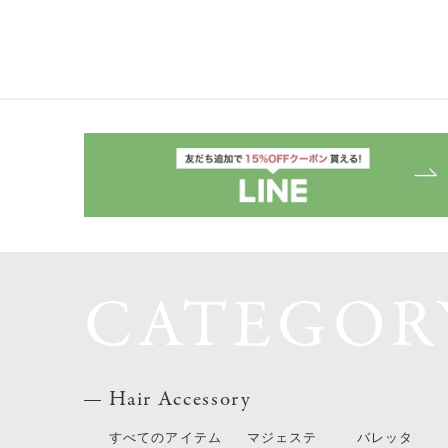
CATEGOR
Hair Accessory
すべてのアイテム
マジェステ
バレッタ