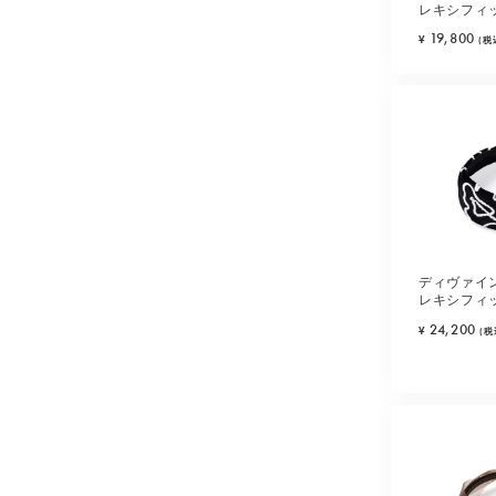
レキシフィ
(ブラウン)
19,800
¥
(税
ディヴァイ
レキシフィ
(ブラック)
24,200
¥
(税