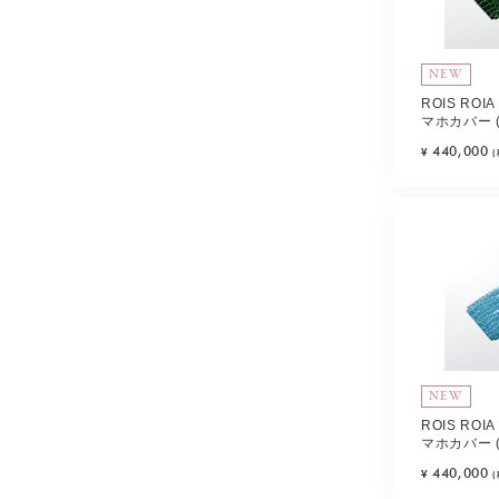
NEW
ROIS RO
マホカバー 
エメラルド) T
440,000
¥
NEW
ROIS RO
マホカバー 
ズ) Type-A
440,000
¥