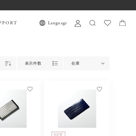
PPORT
Language
表示件数
在庫
NEW