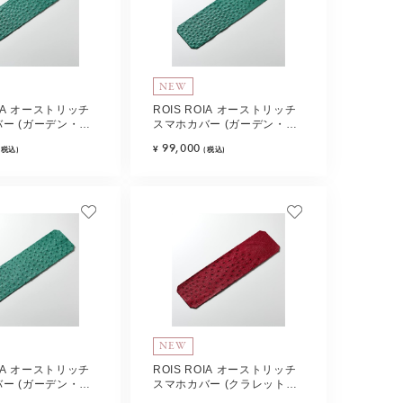
NEW
OIA オーストリッチ
ROIS ROIA オーストリッチ
ー (ガーデン・グ
スマホカバー (ガーデン・グ
pe-B
リーン) Type-C
99,000
¥
(税込)
(税込)
NEW
OIA オーストリッチ
ROIS ROIA オーストリッチ
ー (ガーデン・グ
スマホカバー (クラレット・
pe-F
レッド) Type-A