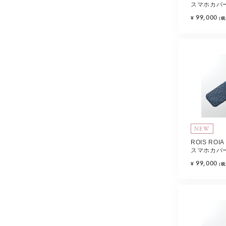
スマホカバー
ト・ブルー) T
99,000
¥
(税
NEW
ROIS RO
スマホカバー
ト・ブルー) T
99,000
¥
(税