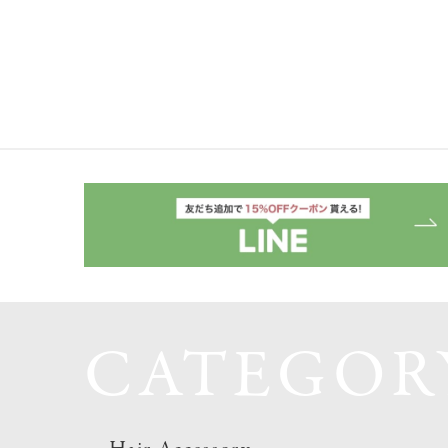
CATEGOR