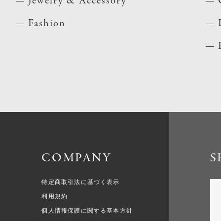
Jewelry & Accessory
Fashion
COMPANY
S
特定商取引法に基づく表示
利用規約
個人情報保護に関する基本方針