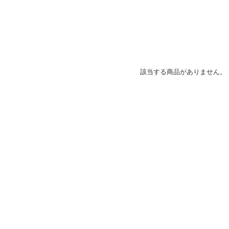
該当する商品がありません。