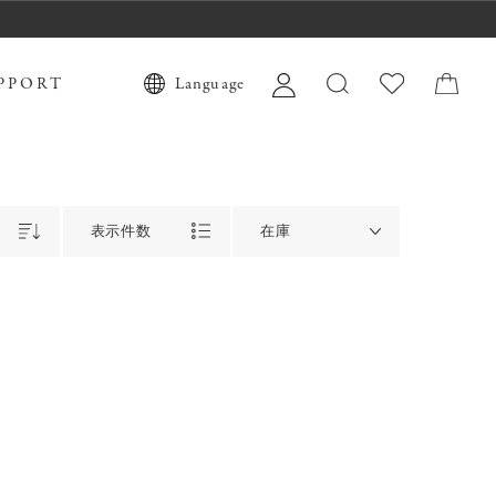
PPORT
Language
表示件数
在庫