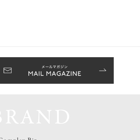
BRAND