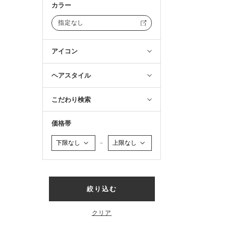
カラー
指定なし
アイコン
ヘアスタイル
こだわり検索
価格帯
～
絞り込む
クリア