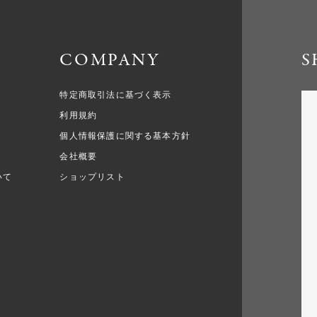
COMPANY
S
特定商取引法に基づく表示
利用規約
個人情報保護に関する基本方針
会社概要
いて
ショップリスト