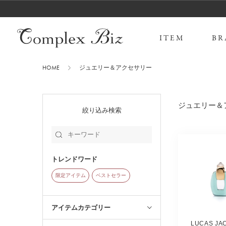
ITEM
BR
HOME
ジュエリー＆アクセサリー
ジュエリー＆
絞り込み検索
トレンドワード
限定アイテム
ベストセラー
アイテムカテゴリー
LUCAS J