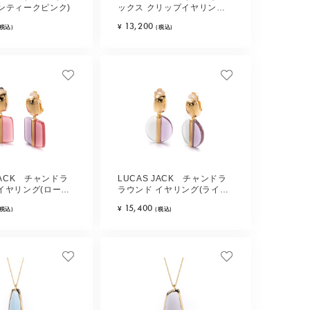
ンティークピンク)
ックス クリップイヤリング
(グレー)
13,200
¥
(税込)
(税込)
JACK チャンドラ
LUCAS JACK チャンドラ
イヤリング(ローズ
ラウンド イヤリング(ライト
ブルーミックス)
15,400
¥
(税込)
(税込)