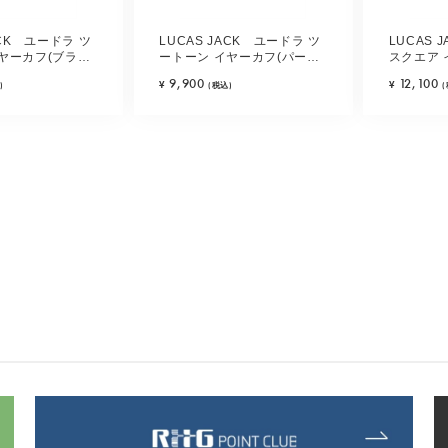
ACK ユードラ ツ
LUCAS JACK ユードラ ツ
LUCAS 
ヤーカフ(ブラッ
ートーン イヤーカフ(パープ
スクエア 
ルミックス)
9,900
12,100
¥
¥
)
(税込)