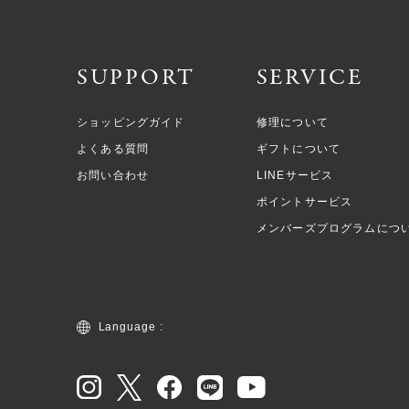
SUPPORT
SERVICE
ショッピングガイド
修理について
よくある質問
ギフトについて
お問い合わせ
LINEサービス
ポイントサービス
メンバーズプログラムにつ
Language :