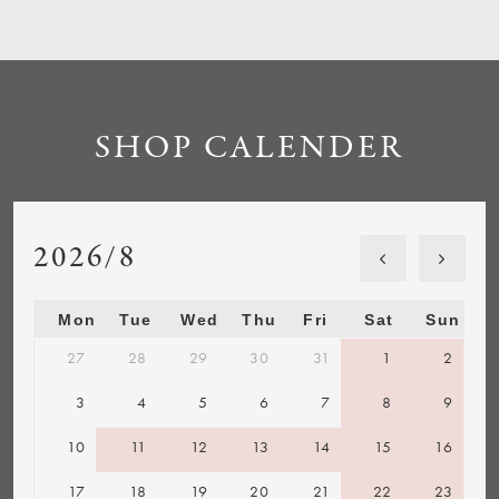
SHOP CALENDER
2026/8
Mon
Tue
Wed
Thu
Fri
Sat
Sun
27
28
29
30
31
1
2
3
4
5
6
7
8
9
10
11
12
13
14
15
16
17
18
19
20
21
22
23