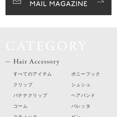
CATEGORY
Hair Accessory
すべてのアイテム
ポニーフック
クリップ
シュシュ
バナナクリップ
ヘアバンド
コーム
バレッタ
スティック
ピン