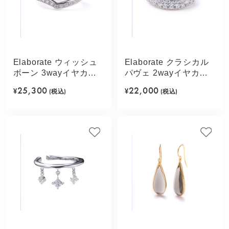
Elaborate ウィッシュ
Elaborate クラシカル
ボーン 3wayイヤカフ
パヴェ 2wayイヤカフ
(シルバーカラー)
(シルバーカラー)
25,300
22,000
¥
(税込)
¥
(税込)