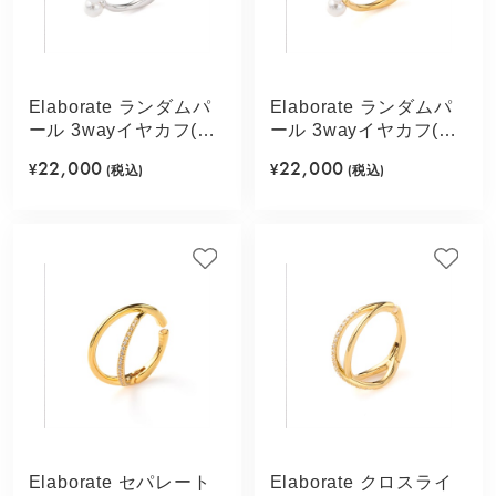
Elaborate ランダムパ
Elaborate ランダムパ
ール 3wayイヤカフ(シ
ール 3wayイヤカフ(ゴ
ルバーカラー)
ールドカラー)
22,000
22,000
¥
(税込)
¥
(税込)
Elaborate セパレート
Elaborate クロスライ