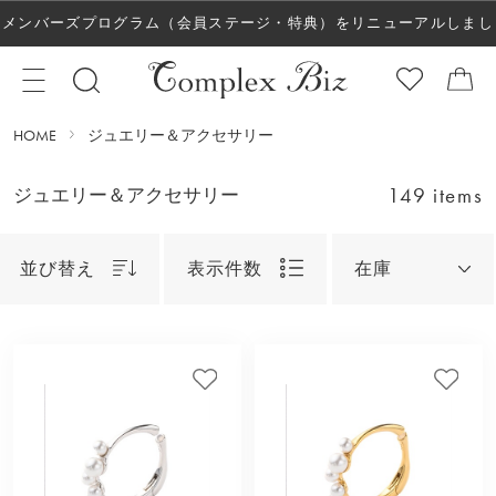
メンバーズプログラム（会員ステージ・特典）をリニューアルしまし
た！
HOME
ジュエリー＆アクセサリー
149 items
ジュエリー＆アクセサリー
並び替え
表示件数
在庫