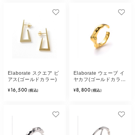
Elaborate スクエア ピ
Elaborate ウェーブ イ
アス(ゴールドカラー)
ヤカフ(ゴールドカラ
ー)
16,500
8,800
¥
(税込)
¥
(税込)