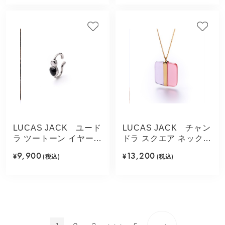
LUCAS JACK ユード
LUCAS JACK チャン
ラ ツートーン イヤーカ
ドラ スクエア ネックレ
フ(ブラックミックス)
ス(ローズミックス)
9,900
13,200
¥
(税込)
¥
(税込)