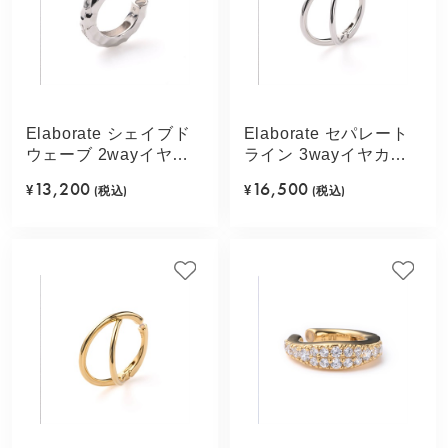
Elaborate シェイブド
Elaborate セパレート
ウェーブ 2wayイヤカ
ライン 3wayイヤカフ
フ(シルバーカラー)
(シルバーカラー)
13,200
16,500
¥
(税込)
¥
(税込)