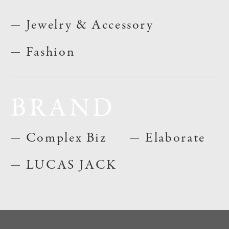
Jewelry & Accessory
Fashion
BRAND
Complex Biz
Elaborate
LUCAS JACK