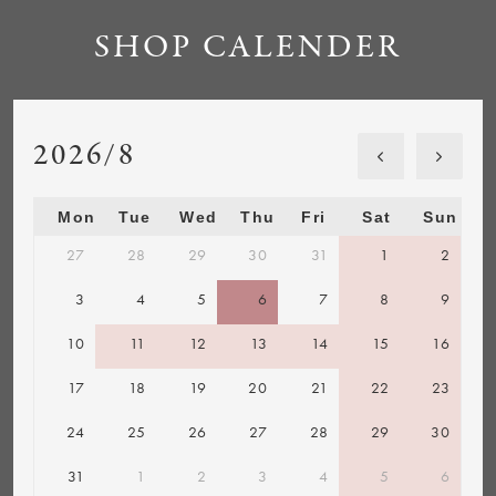
SHOP CALENDER
2026/8
Mon
Tue
Wed
Thu
Fri
Sat
Sun
27
28
29
30
31
1
2
3
4
5
6
7
8
9
10
11
12
13
14
15
16
17
18
19
20
21
22
23
24
25
26
27
28
29
30
31
1
2
3
4
5
6