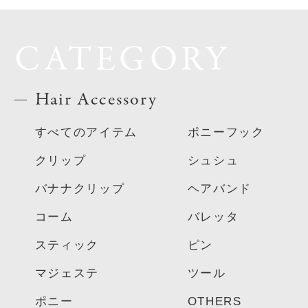
CATEGORY
Hair Accessory
すべてのアイテム
ポニーフック
クリップ
シュシュ
バナナクリップ
ヘアバンド
コーム
バレッタ
スティック
ピン
マジェステ
ツール
ポニー
OTHERS