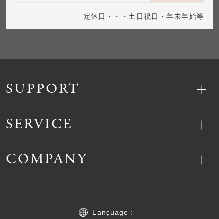
定休日・・・土日祝日・年末年始等
SUPPORT
SERVICE
COMPANY
Language :