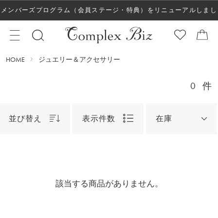
メンバーズプログラム（会員ステージ・特典）をリニューアルしまし
た！
HOME
ジュエリー＆アクセサリー
0
件
並び替え
表示件数
在庫
該当する商品がありません。