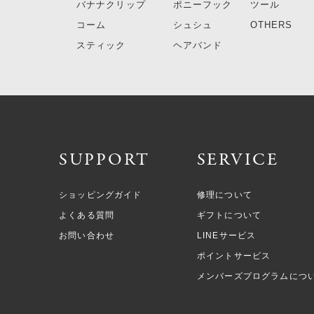
バナナクリップ
ポニーフック
ツール
コーム
シュシュ
OTHERS
スティック
ヘアバンド
SUPPORT
SERVICE
ショッピングガイド
修理について
よくある質問
ギフトについて
お問い合わせ
LINEサービス
ポイントサービス
メンバーズプログラムにつ