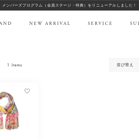
メンバーズプログラム（会員ステージ・特典）をリニューアルしました！
AND
NEW ARRIVAL
SERVICE
SU
1 items
並び替え