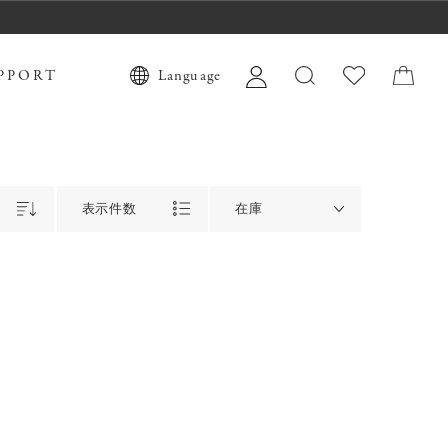
PPORT
Language
表示件数
在庫