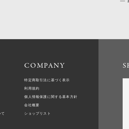
COMPANY
S
特定商取引法に基づく表示
利用規約
個人情報保護に関する基本方針
会社概要
いて
ショップリスト