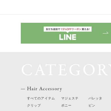
CATEGOR
Hair Accessory
すべてのアイテム
マジェステ
バレッタ
クリップ
ポニー
ピン